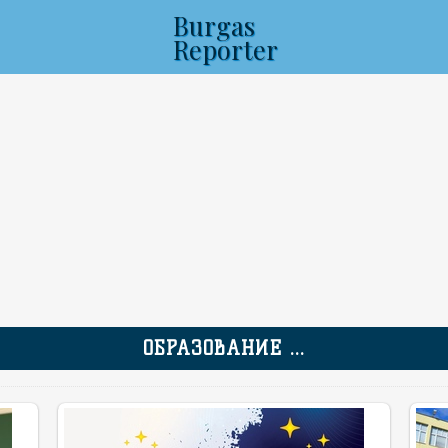
Burgas
Reporter
ОБРАЗОВАНИЕ ...