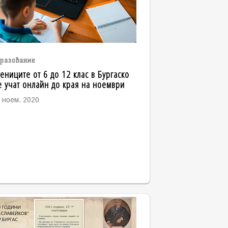
разование
ениците от 6 до 12 клас в Бургаско
 учат онлайн до края на ноември
 ноем. 2020