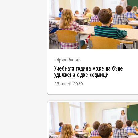
образование
Учебната година може да бъде
удължена с две седмици
25 ноем. 2020