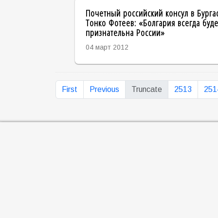
Почетный российский консул в Бурга
Тонко Фотеев: «Болгария всегда буде
признательна России»
04 март 2012
First
Previous
Truncate
2513
251