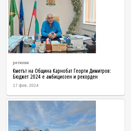
региони
Кметът на Община Карнобат Георги Димитров:
Бюджет 2024 е амбициозен и рекорден
17 фев. 2024