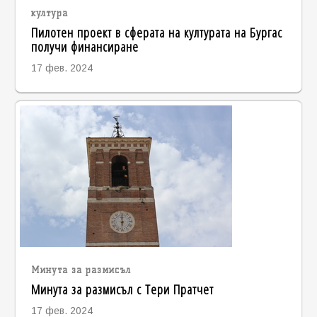
култура
Пилотен проект в сферата на културата на Бургас
получи финансиране
17 фев. 2024
Минута за размисъл
Минута за размисъл с Тери Пратчет
17 фев. 2024