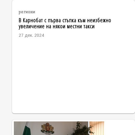
региони
В Карнобат с първа стъпка към неизбежно
увеличение на някои местни такси
27 дек. 2024