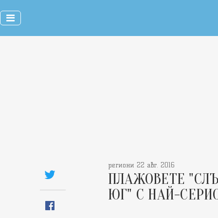
региони 22 авг. 2016
ПЛАЖОВЕТЕ "СЛЪ
ЮГ" С НАЙ-СЕР