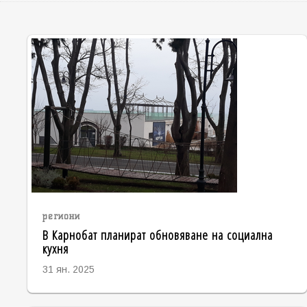
региони
В Карнобат планират обновяване на социална
кухня
31 ян. 2025