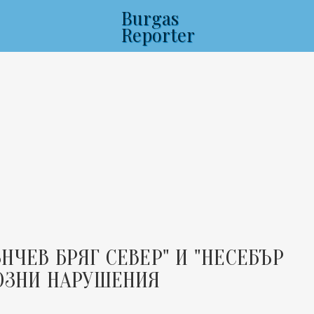
Burgas
Reporter
НЧЕВ БРЯГ СЕВЕР" И "НЕСЕБЪР
ИОЗНИ НАРУШЕНИЯ