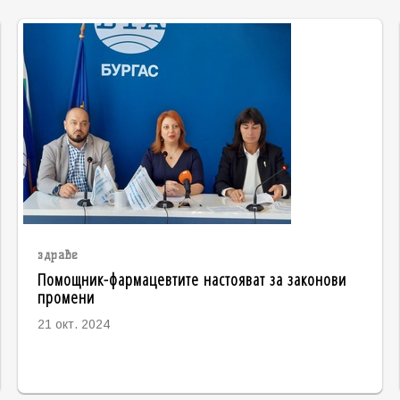
здраве
Помощник-фармацевтите настояват за законови
промени
21 окт. 2024