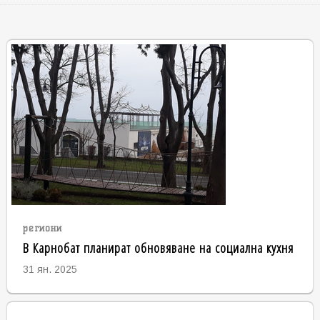
региони
В Карнобат планират обновяване на социална кухня
31 ян. 2025