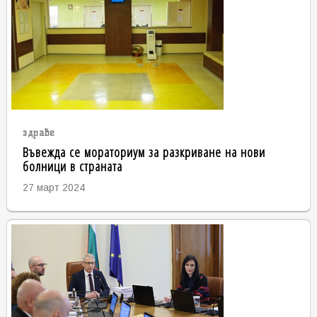
здраве
Въвежда се мораториум за разкриване на нови
болници в страната
27 март 2024