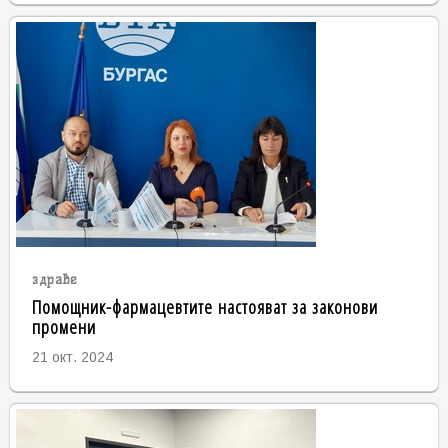
здраве
Помощник-фармацевтите настояват за законови
промени
21 окт. 2024