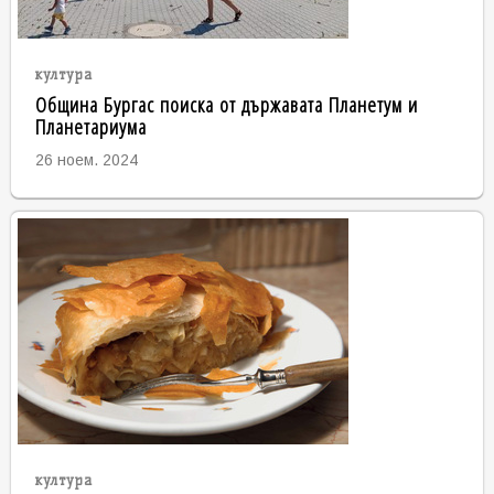
култура
Община Бургас поиска от държавата Планетум и
Планетариума
26 ноем. 2024
култура