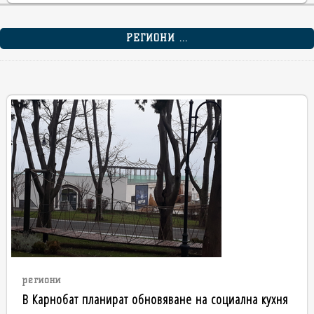
РЕГИОНИ ...
региони
В Карнобат планират обновяване на социална кухня