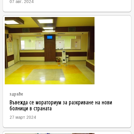
07 авг. 2024
здраве
Въвежда се мораториум за разкриване на нови
болници в страната
27 март 2024