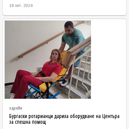
18 окт. 2024
здраве
Бургаски ротарианци дариха оборудване на Центъра
за спешна помощ