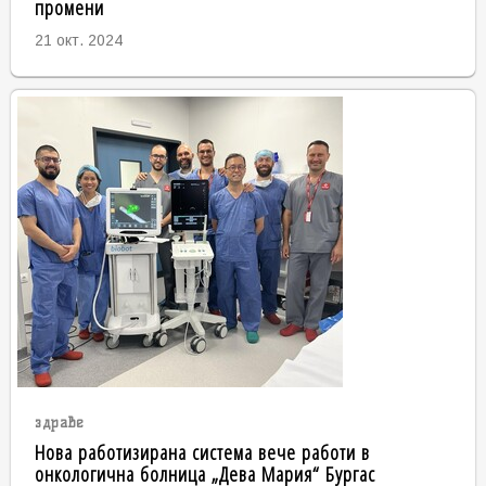
промени
21 окт. 2024
здраве
Нова работизирана система вече работи в
онкологична болница „Дева Мария“ Бургас