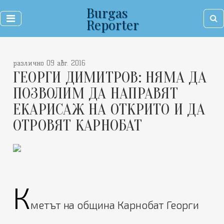
Burgas
Reporter
различно 09 авг. 2016
ГЕОРГИ ДИМИТРОВ: НЯМА ДА
ПОЗВОЛИМ ДА НАПРАВЯТ
ЕКАРИСАЖ НА ОТКРИТО И ДА
ОТРОВЯТ КАРНОБАТ
К
метът на община Карнобат Георги