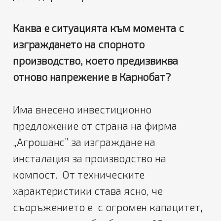
Каква е ситуацията към момента с
изграждането на спорното
производство, което предизвиква
отново напрежение в Карнобат?
Има внесено инвестиционно
предложение от страна на фирма
„Агрошанс” за изграждане на
инсталация за производство на
компост. От техническите
характеристики става ясно, че
съоръжението е с огромен капацитет,