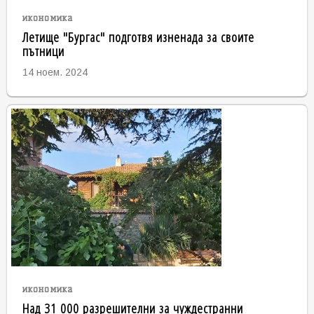
икономика
Летище "Бургас" подготвя изненада за своите
пътници
14 ноем. 2024
икономика
Над 31 000 разрешителни за чуждестранни