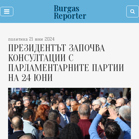
Burgas
Reporter
политика 21 юни 2024
ПРЕЗИДЕНТЪТ ЗАПОЧВА
КОНСУЛТАЦИИ С
ПАРЛАМЕНТАРНИТЕ ПАРТИИ
НА 24 ЮНИ