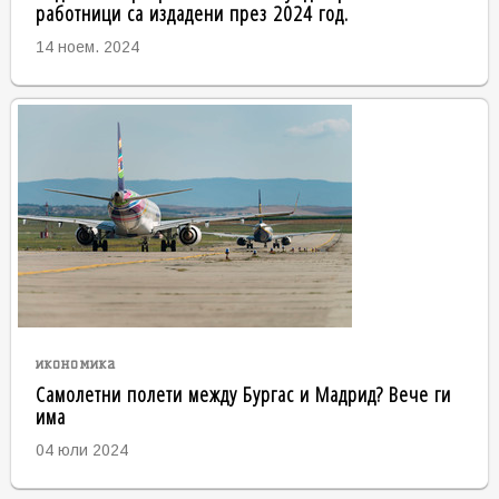
работници са издадени през 2024 год.
14 ноем. 2024
икономика
Самолетни полети между Бургас и Мадрид? Вече ги
има
04 юли 2024