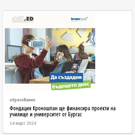
образование
Фондация Кроношпан ще финансира проекти на
училище и университет от Бургас
14 март 2024