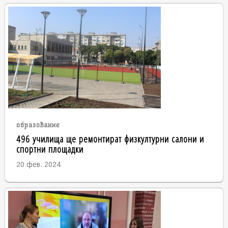
образование
496 училища ще ремонтират физкултурни салони и
спортни площадки
20 фев. 2024