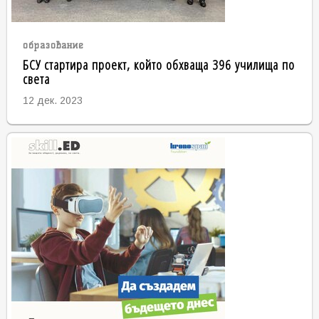
образование
БСУ стартира проект, който обхваща 396 училища по
света
12 дек. 2023