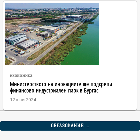
икономика
Министерството на иновациите ще подкрепи
финансово индустриален парк в Бургас
12 юни 2024
ОБРАЗОВАНИЕ ...