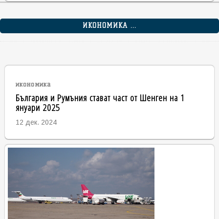
ИКОНОМИКА ...
икономика
България и Румъния стават част от Шенген на 1
януари 2025
12 дек. 2024