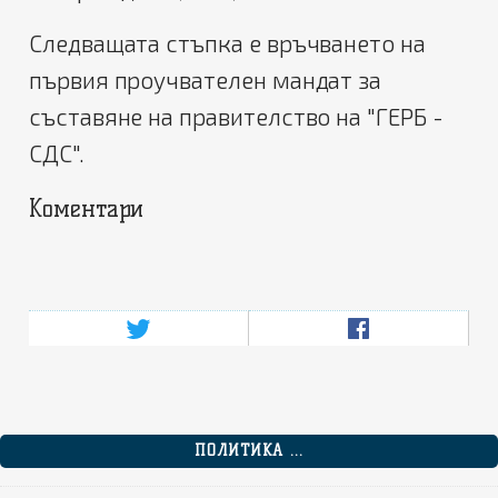
Следващата стъпка е връчването на
първия проучвателен мандат за
съставяне на правителство на "ГЕРБ -
СДС".
Коментари
ПОЛИТИКА ...