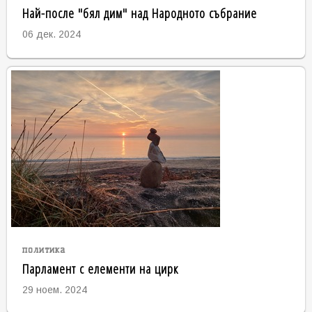
Най-после "бял дим" над Народното събрание
06 дек. 2024
политика
Парламент с елементи на цирк
29 ноем. 2024