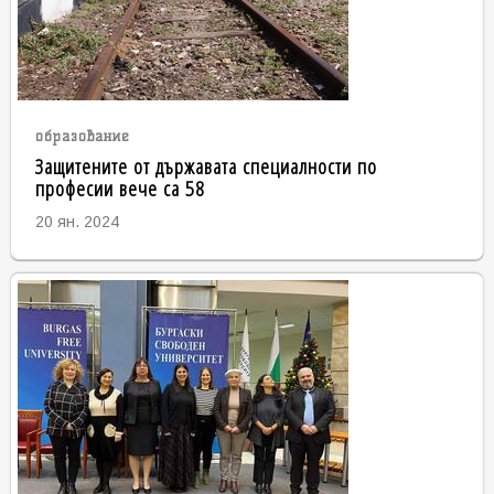
образование
Защитените от държавата специалности по
професии вече са 58
20 ян. 2024