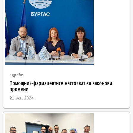
здраве
Помощник-фармацевтите настояват за законови
промени
21 окт. 2024