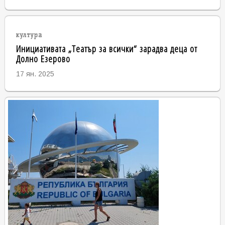
култура
Инициативата „Театър за всички“ зарадва деца от
Долно Езерово
17 ян. 2025