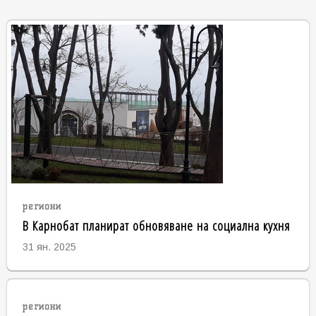
региони
В Карнобат планират обновяване на социална кухня
31 ян. 2025
региони