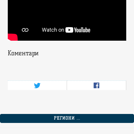
Коментари
РЕГИОНИ ...