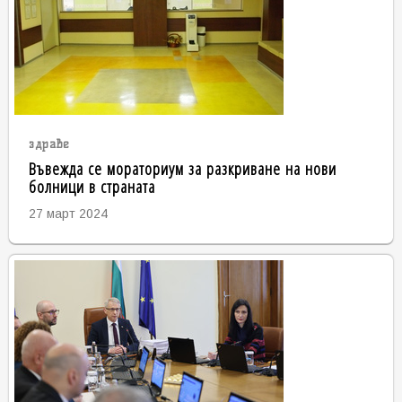
здраве
Въвежда се мораториум за разкриване на нови
болници в страната
27 март 2024