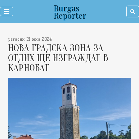
Burgas
Reporter
региони 21 юни 2024
НОВА ГРАДСКА ЗОНА ЗА
ОТДИХ ЩЕ ИЗГРАЖДАТ В
КАРНОБАТ