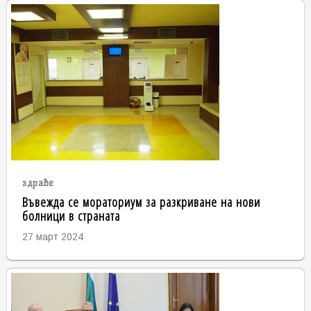
здраве
Въвежда се мораториум за разкриване на нови
болници в страната
27 март 2024