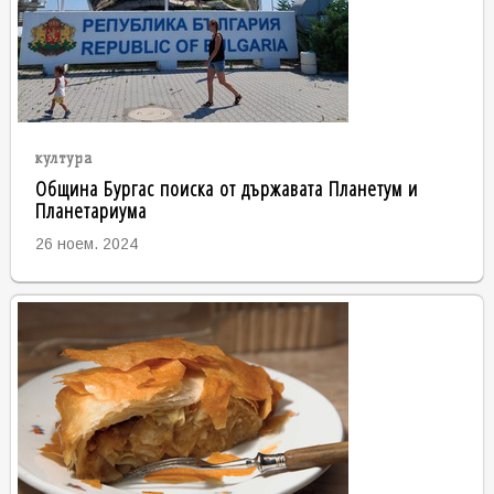
култура
Община Бургас поиска от държавата Планетум и
Планетариума
26 ноем. 2024