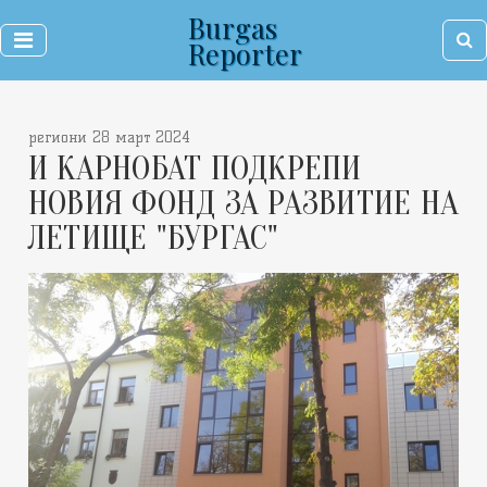
Burgas
Reporter
региони 28 март 2024
И КАРНОБАТ ПОДКРЕПИ
НОВИЯ ФОНД ЗА РАЗВИТИЕ НА
ЛЕТИЩЕ "БУРГАС"