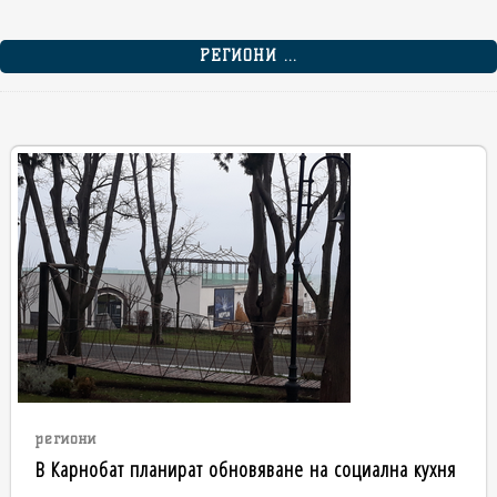
РЕГИОНИ ...
региони
В Карнобат планират обновяване на социална кухня