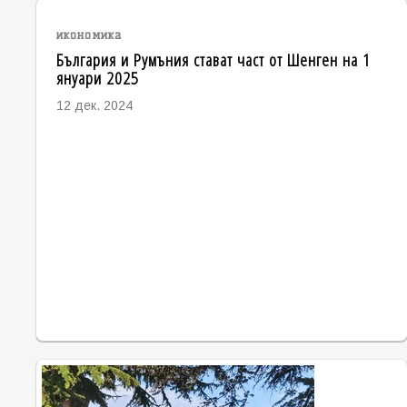
икономика
България и Румъния стават част от Шенген на 1
януари 2025
12 дек. 2024