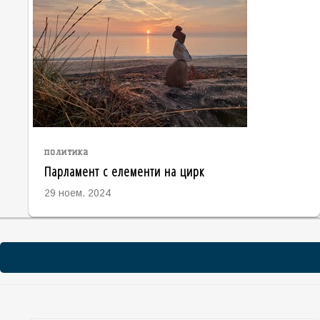
политика
Парламент с елементи на цирк
29 ноем. 2024