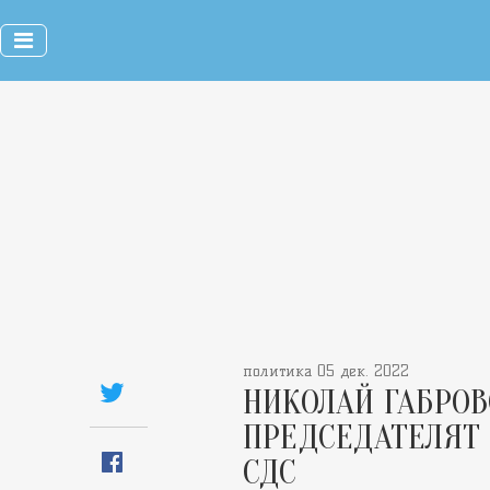
политика 05 дек. 2022
НИКОЛАЙ ГАБРО
ПРЕДСЕДАТЕЛЯТ 
СДС