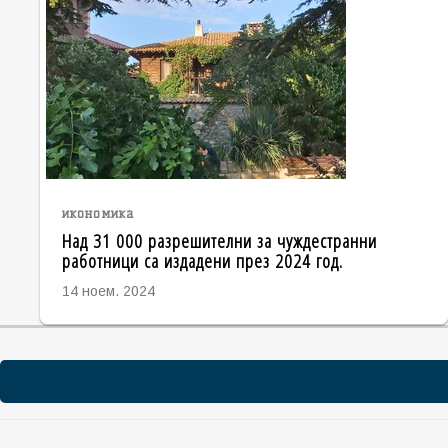
икономика
Над 31 000 разрешителни за чуждестранни
работници са издадени през 2024 год.
14 ноем. 2024