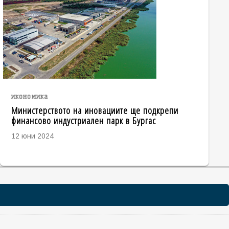
икономика
Министерството на иновациите ще подкрепи
финансово индустриален парк в Бургас
12 юни 2024