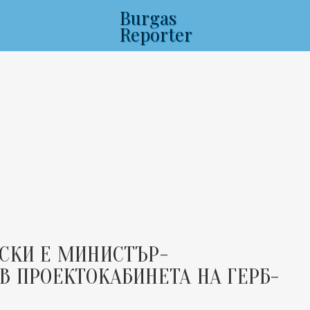
Burgas
Reporter
ВСКИ Е МИНИСТЪР-
В ПРОЕКТОКАБИНЕТА НА ГЕРБ-