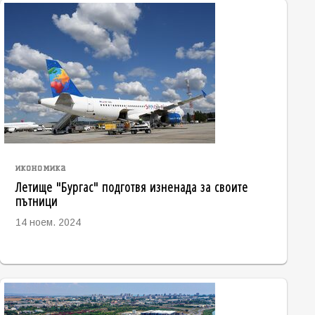
икономика
Летище "Бургас" подготвя изненада за своите
пътници
14 ноем. 2024