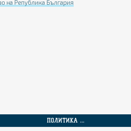
во на Република България
ПОЛИТИКА ...