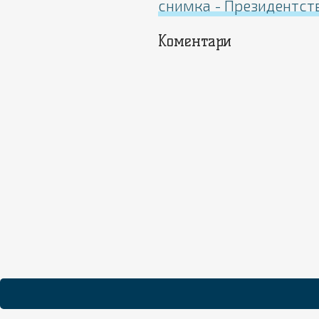
снимка - Президентст
Коментари