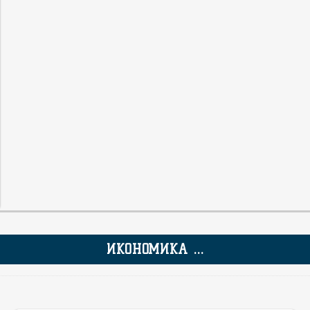
ИКОНОМИКА ...