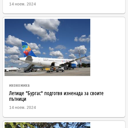
14 ноем. 2024
икономика
Летище "Бургас" подготвя изненада за своите
пътници
14 ноем. 2024