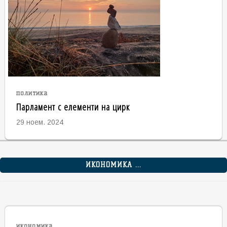
политика
Парламент с елементи на цирк
29 ноем. 2024
ИКОНОМИКА ...
икономика