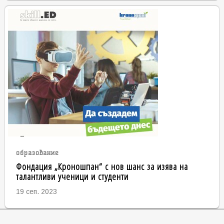
образование
Фондация „Кроношпан“ с нов шанс за изява на
талантливи ученици и студенти
19 сеп. 2023