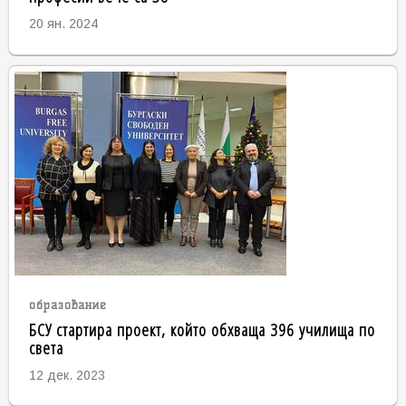
20 ян. 2024
образование
БСУ стартира проект, който обхваща 396 училища по
света
12 дек. 2023