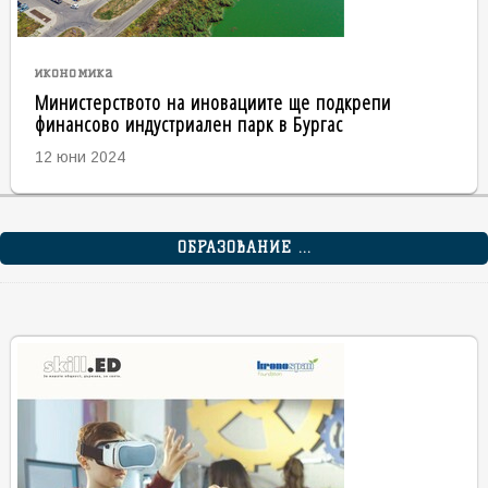
икономика
Министерството на иновациите ще подкрепи
финансово индустриален парк в Бургас
12 юни 2024
ОБРАЗОВАНИЕ ...