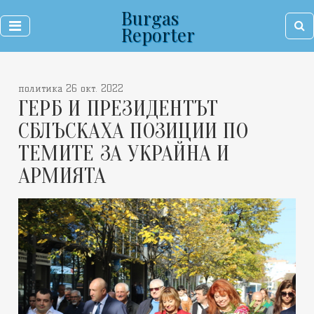
Burgas
Reporter
политика 26 окт. 2022
ГЕРБ И ПРЕЗИДЕНТЪТ
СБЛЪСКАХА ПОЗИЦИИ ПО
ТЕМИТЕ ЗА УКРАЙНА И
АРМИЯТА