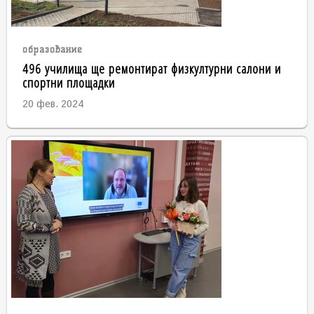
образование
496 училища ще ремонтират физкултурни салони и
спортни площадки
20 фев. 2024