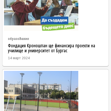
образование
Фондация Кроношпан ще финансира проекти на
училище и университет от Бургас
14 март 2024