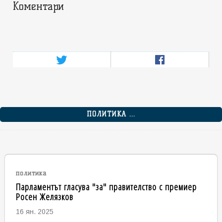
Коментари
ПОЛИТИКА ...
политика
Парламентът гласува "за" правителство с премиер
Росен Желязков
16 ян. 2025