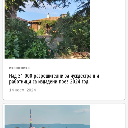
икономика
Над 31 000 разрешителни за чуждестранни
работници са издадени през 2024 год.
14 ноем. 2024