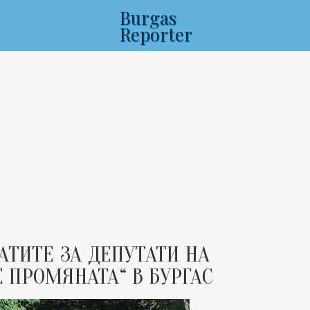
Burgas
Reporter
АТИТЕ ЗА ДЕПУТАТИ НА
 ПРОМЯНАТА“ В БУРГАС