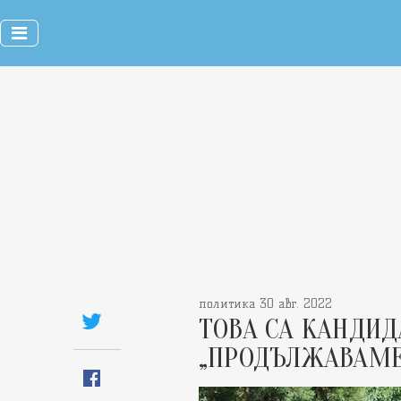
политика 30 авг. 2022
ТОВА СА КАНДИД
„ПРОДЪЛЖАВАМЕ