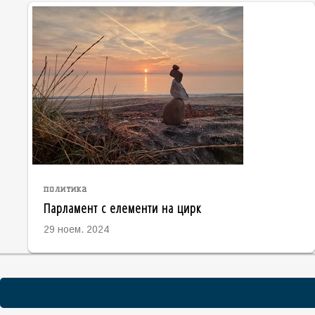
политика
Парламент с елементи на цирк
29 ноем. 2024