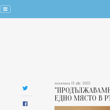
политика 13 авг. 2022
"ПРОДЪЛЖАВАМЕ
ЕДНО МЯСТО В Р