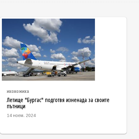
икономика
Летище "Бургас" подготвя изненада за своите
пътници
14 ноем. 2024