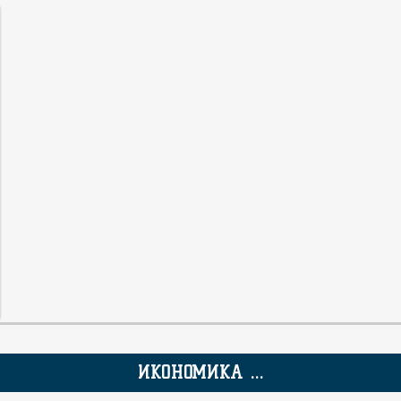
ИКОНОМИКА ...