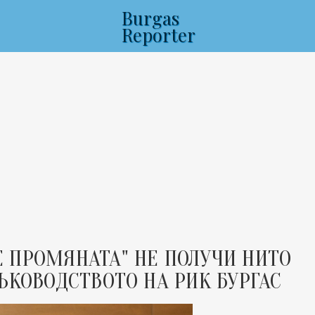
Burgas
Reporter
 ПРОМЯНАТА" НЕ ПОЛУЧИ НИТО
ЪКОВОДСТВОТО НА РИК БУРГАС