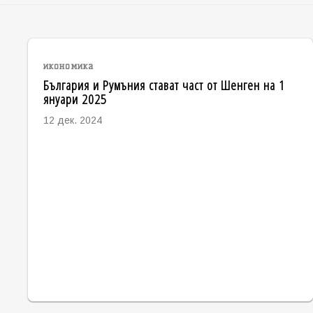
икономика
България и Румъния стават част от Шенген на 1
януари 2025
12 дек. 2024