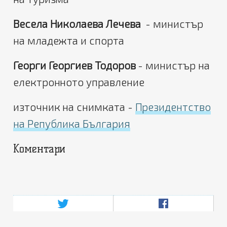
Весела Николаева Лечева
- министър
на младежта и спорта
Георги Георгиев Тодоров
- министър на
електронното управление
източник на снимката -
Президентство
на Република България
Коментари