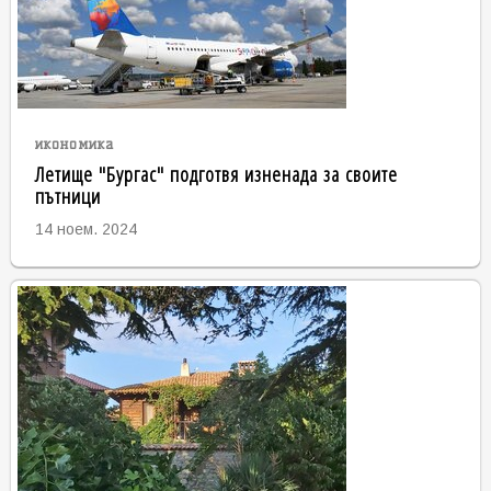
икономика
Летище "Бургас" подготвя изненада за своите
пътници
14 ноем. 2024