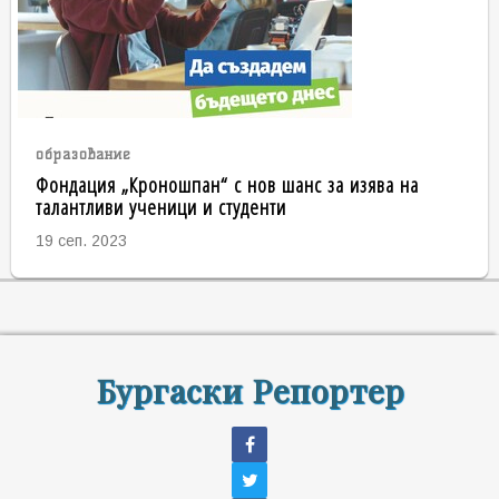
образование
Фондация „Кроношпан“ с нов шанс за изява на
талантливи ученици и студенти
19 сеп. 2023
Бургаски Репортер