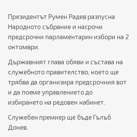
Президентът Румен Радев разпусна
Народното събрание и насрочи
предсрочни парламентарин избори на 2
октомври.
Държавният глава обяви и състава на
служебното правителство, което ще
трябва да организира предсрочния вот
и да поеме управлението до
избирането на редовен кабинет.
Служебен премиер ще бъде Гълъб
Донев.