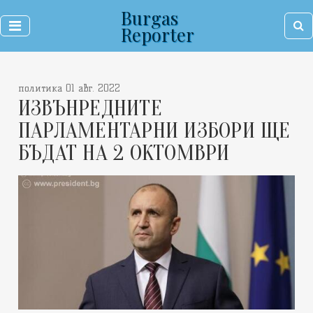
Burgas
Reporter
политика 01 авг. 2022
ИЗВЪНРЕДНИТЕ
ПАРЛАМЕНТАРНИ ИЗБОРИ ЩЕ
БЪДАТ НА 2 ОКТОМВРИ