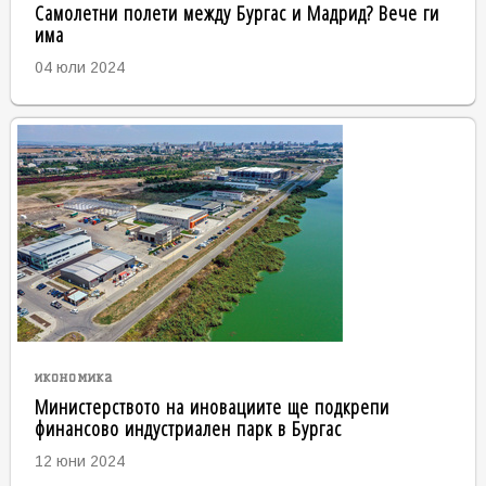
Самолетни полети между Бургас и Мадрид? Вече ги
има
04 юли 2024
икономика
Министерството на иновациите ще подкрепи
финансово индустриален парк в Бургас
12 юни 2024