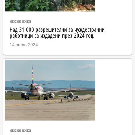
икономика
Над 31 000 разрешителни за чуждестранни
работници са издадени през 2024 год.
14 ноем. 2024
икономика