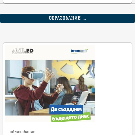
ОБРАЗОВАНИЕ ...
образование