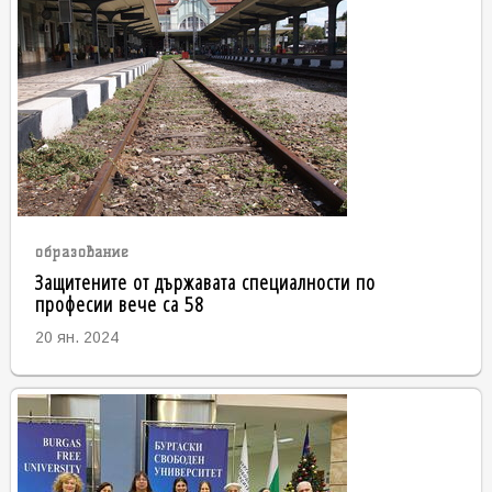
образование
Защитените от държавата специалности по
професии вече са 58
20 ян. 2024