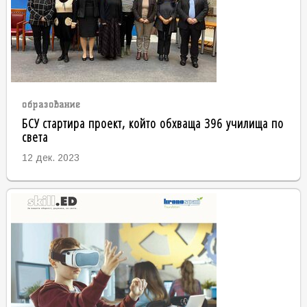
образование
БСУ стартира проект, който обхваща 396 училища по
света
12 дек. 2023