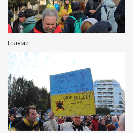
Големи