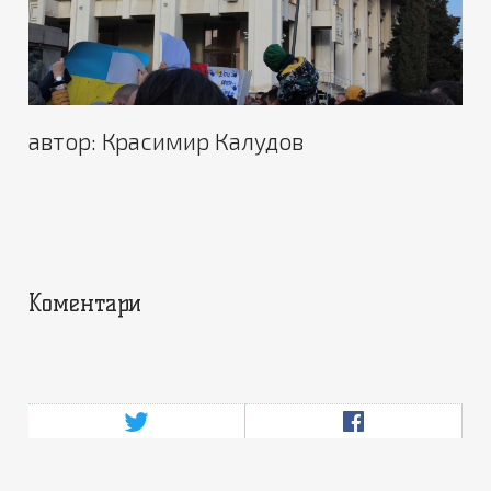
автор: Красимир Калудов
Коментари