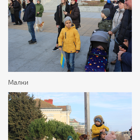
Малки