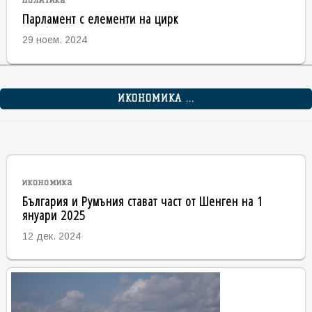
Парламент с елементи на цирк
29 ноем. 2024
ИКОНОМИКА ...
икономика
България и Румъния стават част от Шенген на 1
януари 2025
12 дек. 2024