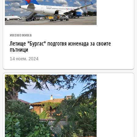
икономика
Летище "Бургас" подготвя изненада за своите
пътници
14 ноем. 2024