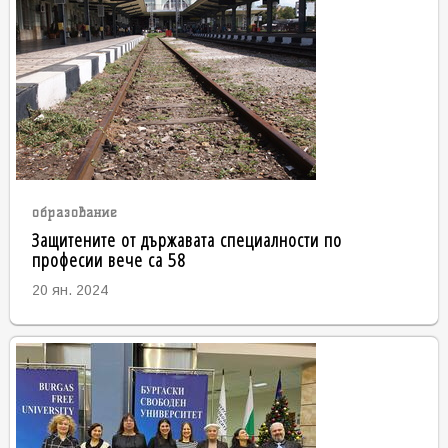
образование
Защитените от държавата специалности по
професии вече са 58
20 ян. 2024