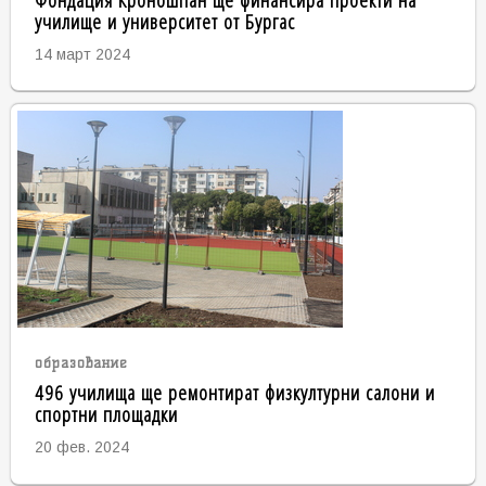
училище и университет от Бургас
14 март 2024
образование
496 училища ще ремонтират физкултурни салони и
спортни площадки
20 фев. 2024