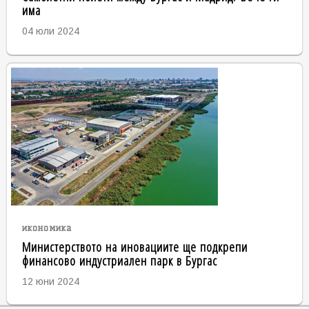
има
04 юли 2024
икономика
Министерството на иновациите ще подкрепи
финансово индустриален парк в Бургас
12 юни 2024