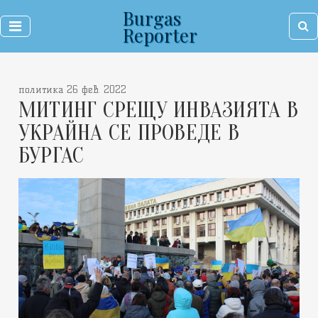
Burgas
Reporter
политика 26 фев. 2022
МИТИНГ СРЕЩУ ИНВАЗИЯТА В
УКРАЙНА СЕ ПРОВЕДЕ В
БУРГАС