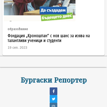
образование
Фондация „Кроношпан“ с нов шанс за изява на
талантливи ученици и студенти
19 сеп. 2023
Бургаски Репортер