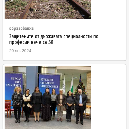
образование
Защитените от държавата специалности по
професии вече са 58
20 ян. 2024