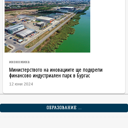
икономика
Министерството на иновациите ще подкрепи
финансово индустриален парк в Бургас
12 юни 2024
ОБРАЗОВАНИЕ ...