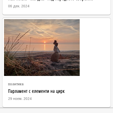
06 дек. 2024
политика
Парламент с елементи на цирк
29 ноем. 2024