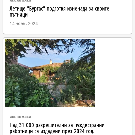
икономика
Летище "Бургас" подготвя изненада за своите
пътници
14 ноем. 2024
икономика
Над 31 000 разрешителни за чуждестранни
работници са издадени през 2024 год.