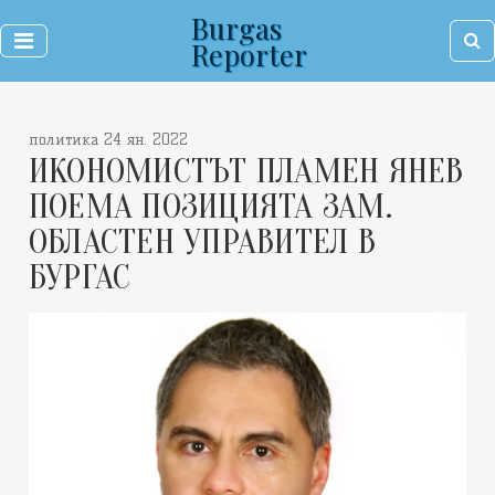
Burgas
Reporter
политика 24 ян. 2022
ИКОНОМИСТЪТ ПЛАМЕН ЯНЕВ
ПОЕМА ПОЗИЦИЯТА ЗАМ.
ОБЛАСТЕН УПРАВИТЕЛ В
БУРГАС