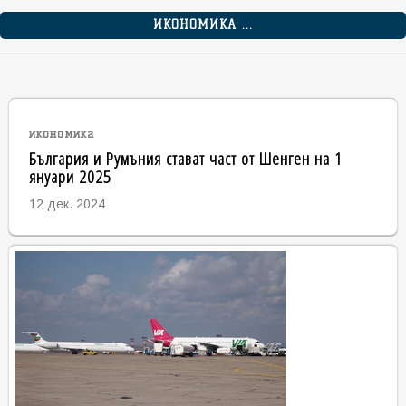
ИКОНОМИКА ...
икономика
България и Румъния стават част от Шенген на 1
януари 2025
12 дек. 2024