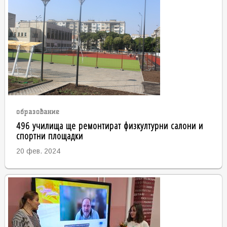
образование
496 училища ще ремонтират физкултурни салони и
спортни площадки
20 фев. 2024