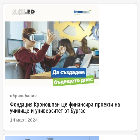
образование
Фондация Кроношпан ще финансира проекти на
училище и университет от Бургас
14 март 2024