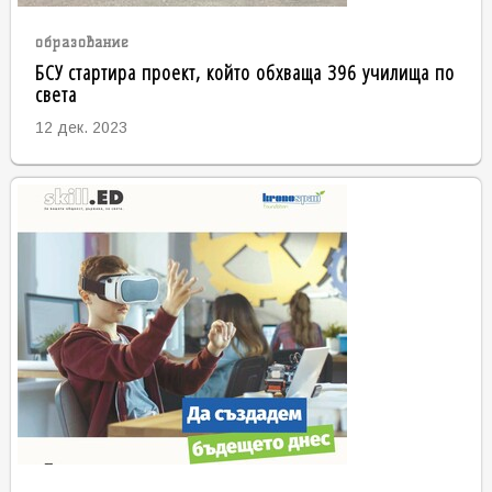
образование
БСУ стартира проект, който обхваща 396 училища по
света
12 дек. 2023