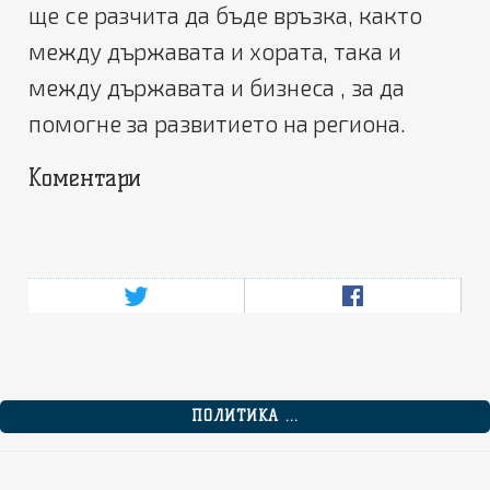
ще се разчита да бъде връзка, както
между държавата и хората, така и
между държавата и бизнеса , за да
помогне за развитието на региона.
Коментари
ПОЛИТИКА ...