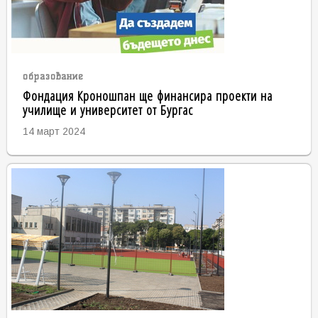
образование
Фондация Кроношпан ще финансира проекти на
училище и университет от Бургас
14 март 2024