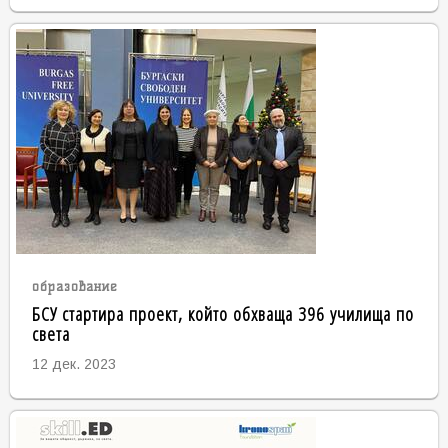
образование
БСУ стартира проект, който обхваща 396 училища по
света
12 дек. 2023