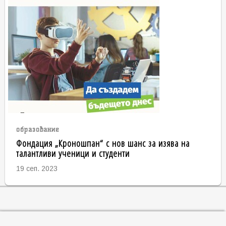
образование
Фондация „Кроношпан“ с нов шанс за изява на
талантливи ученици и студенти
19 сеп. 2023