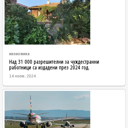
икономика
Над 31 000 разрешителни за чуждестранни
работници са издадени през 2024 год.
14 ноем. 2024