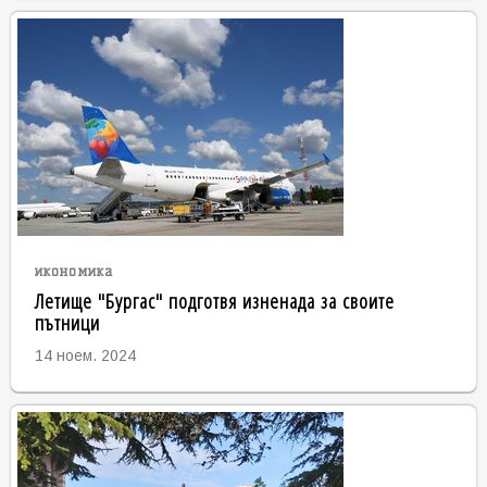
икономика
Летище "Бургас" подготвя изненада за своите
пътници
14 ноем. 2024