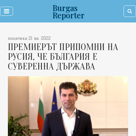
Burgas
Reporter
политика 21 ян. 2022
ПРЕМИЕРЪТ ПРИПОМНИ НА
РУСИЯ, ЧЕ БЪЛГАРИЯ Е
СУВЕРЕННА ДЪРЖАВА