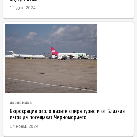
12 дек. 2024
икономика
Бюрокрация около визите спира туристи от Близкия
изток да посещават Черноморието
14 ноем. 2024