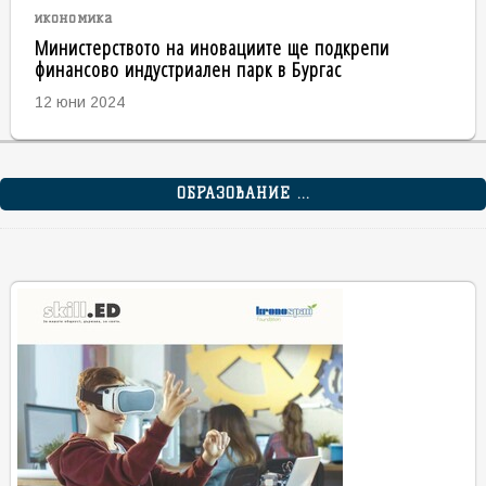
икономика
Министерството на иновациите ще подкрепи
финансово индустриален парк в Бургас
12 юни 2024
ОБРАЗОВАНИЕ ...