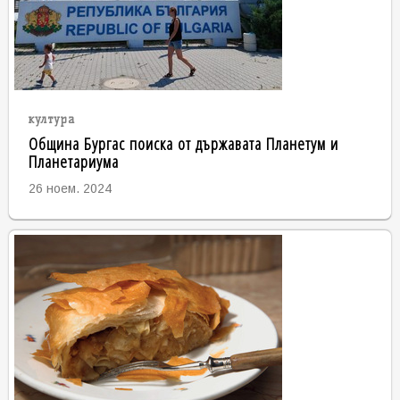
култура
Община Бургас поиска от държавата Планетум и
Планетариума
26 ноем. 2024