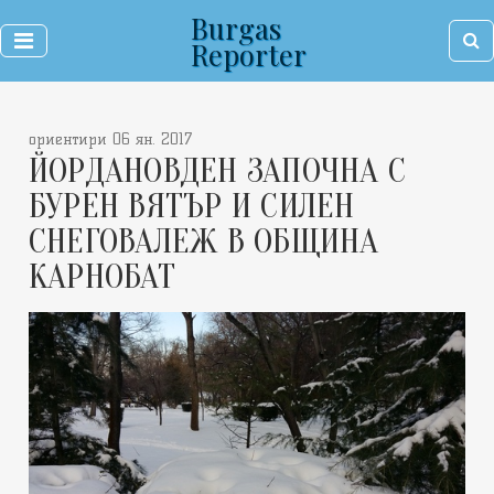
Burgas
Reporter
ориентири 06 ян. 2017
ЙОРДАНОВДЕН ЗАПОЧНА С
БУРЕН ВЯТЪР И СИЛЕН
СНЕГОВАЛЕЖ В ОБЩИНА
КАРНОБАТ