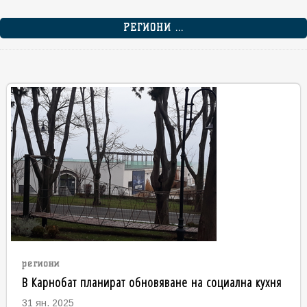
РЕГИОНИ ...
региони
В Карнобат планират обновяване на социална кухня
31 ян. 2025