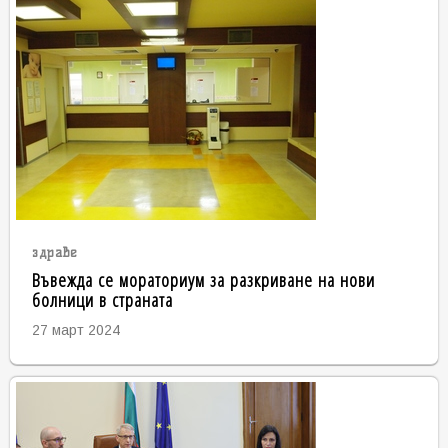
здраве
Въвежда се мораториум за разкриване на нови
болници в страната
27 март 2024