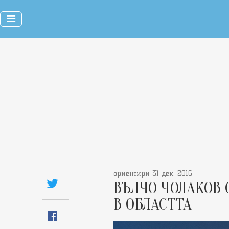
ориентири 31 дек. 2016
ВЪЛЧО ЧОЛАКОВ
В ОБЛАСТТА