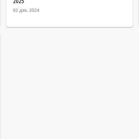
2025
02 дек. 2024