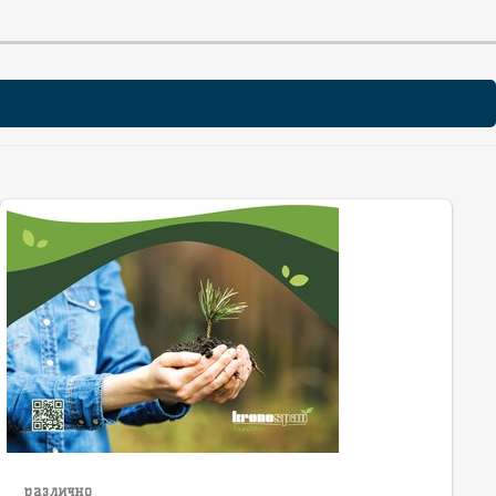
различно