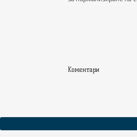
Коментари