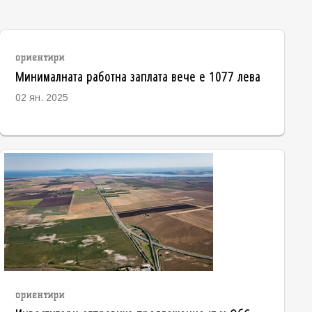
ориентири
Минималната работна заплата вече е 1077 лева
02 ян. 2025
ориентири