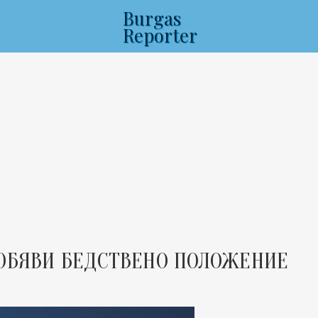
Burgas
Reporter
 ОБЯВИ БЕДСТВЕНО ПОЛОЖЕНИЕ