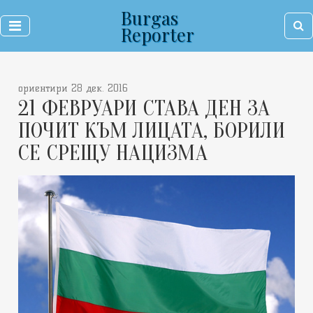
Burgas
Reporter
ориентири 28 дек. 2016
21 ФЕВРУАРИ СТАВА ДЕН ЗА
ПОЧИТ КЪМ ЛИЦАТА, БОРИЛИ
СЕ СРЕЩУ НАЦИЗМА