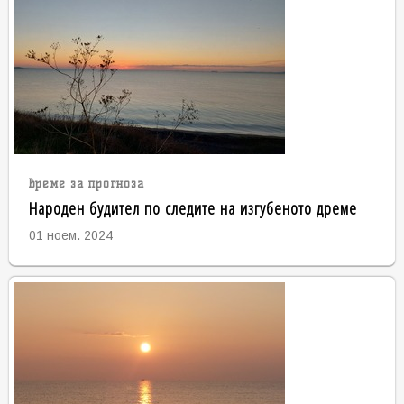
време за прогноза
Народен будител по следите на изгубеното дреме
01 ноем. 2024