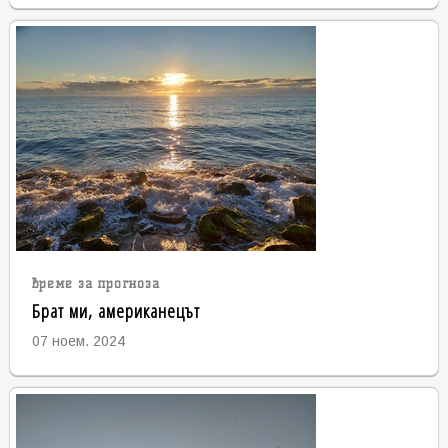
време за прогноза
Брат ми, американецът
07 ноем. 2024