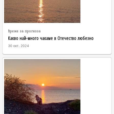
време за прогноза
Какво най-много чакаме в Отечество любезно
30 окт. 2024