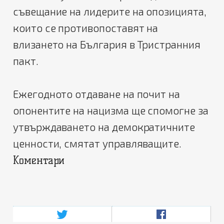
съвещание на лидерите на опозицията,
които се противопоставят на
влизането на България в Тристранния
пакт.
Ежегодното отдаване на почит на
опонентите на нацизма ще спомогне за
утвърждаването на демократичните
ценности, смятат управляващите.
Коментари