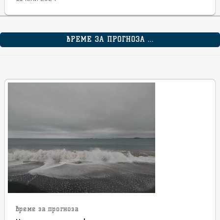
ВРЕМЕ ЗА ПРОГНОЗА ...
време за прогноза