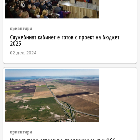
ориентири
Служебният кабинет е готов с проект на бюджет
2025
02 дек. 2024
ориентири