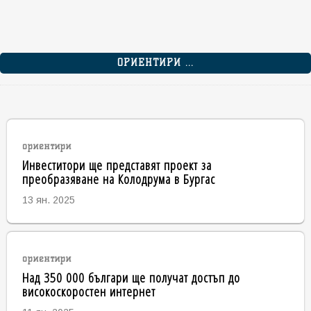
ОРИЕНТИРИ ...
ориентири
Инвеститори ще представят проект за
преобразяване на Колодрума в Бургас
13 ян. 2025
ориентири
Над 350 000 българи ще получат достъп до
високоскоростен интернет