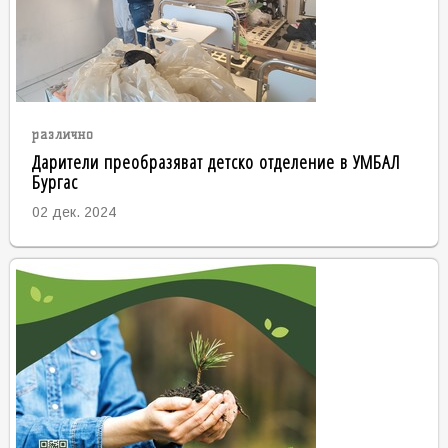
различно
Дарители преобразяват детско отделение в УМБАЛ
Бургас
02 дек. 2024