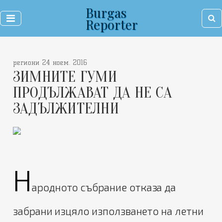
Burgas
Reporter
региони 24 ноем. 2016
ЗИМНИТЕ ГУМИ
ПРОДЪЛЖАВАТ ДА НЕ СА
ЗАДЪЛЖИТЕЛНИ
Н
ародното събрание отказа да
забрани изцяло използването на летни