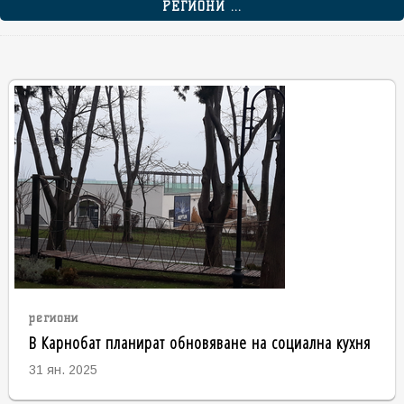
РЕГИОНИ ...
региони
В Карнобат планират обновяване на социална кухня
31 ян. 2025