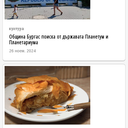
култура
Община Бургас поиска от държавата Планетум и
Планетариума
26 ноем. 2024