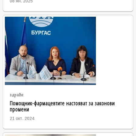
08 ян. 2025
здраве
Помощник-фармацевтите настояват за законови
промени
21 окт. 2024