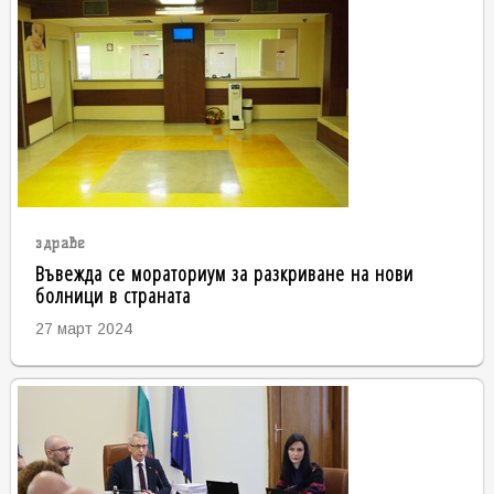
здраве
Въвежда се мораториум за разкриване на нови
болници в страната
27 март 2024