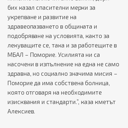
бих казал спасителни мерки за
укрепване и развитие на
здравеопазването в общината и
подобряване на условията, както за
лекуващите се, така и за работещите в
МБАЛ – Поморие. Усилията ни са
насочени в изпълнение на една не само
здравна, но социално значима мисия –
Поморие да има собствена болница,
която отговаря на необходимите
изисквания и стандарти.”, каза кметът
Алексиев.