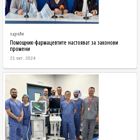
здраве
Помощник-фармацевтите настояват за законови
промени
21 окт. 2024