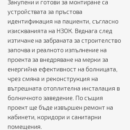
Закупени и готови за монтиране са
устройствата за пръстова
идентификация на пациенти, съгласно
изискванията на НЗОК. Веднага след
изтичане на забраната за строителство
започва и реалното изпълнение на
проекта за внедряване на мерки за
енергийна ефективност на болницата,
чрез смяна и реконструкция на
вътрешната отоплителна инсталация в
болничното заведение. По същия
проект ще бъде извършен ремонт на
кабинети, коридори и санитарни
помещения.