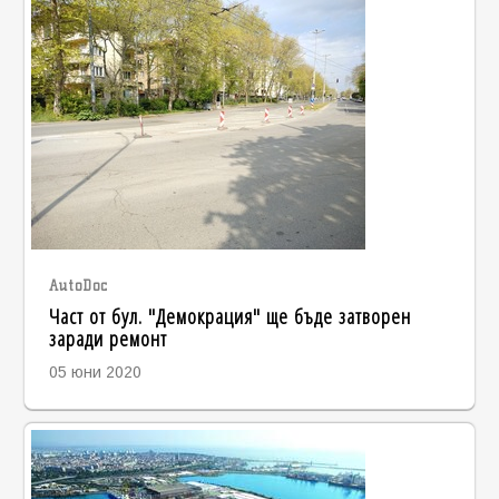
AutoDoc
Част от бул. "Демокрация" ще бъде затворен
заради ремонт
05 юни 2020