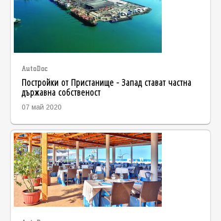
AutoDoc
Постройки от Пристанище - Запад стават частна
държавна собственост
07 май 2020