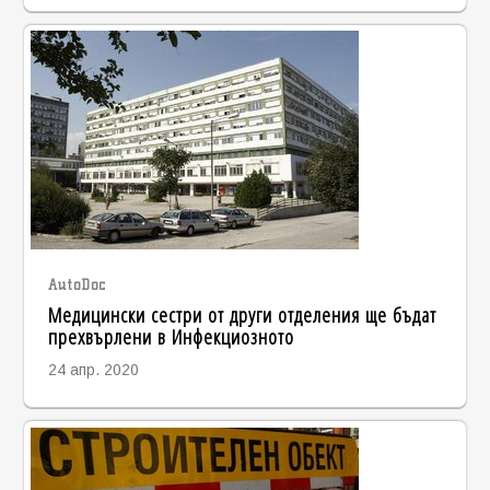
AutoDoc
Медицински сестри от други отделения ще бъдат
прехвърлени в Инфекциозното
24 апр. 2020