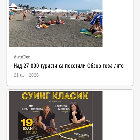
AutoDoc
Над 27 000 туристи са посетили Обзор това лято
21 авг. 2020