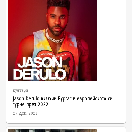
култура
Jason Derulo включи Бургас в европейското си
турне през 2022
27 дек. 2021