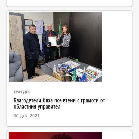
култура
Благодетели бяха почетени с грамоти от
областния управител
30 дек. 2021