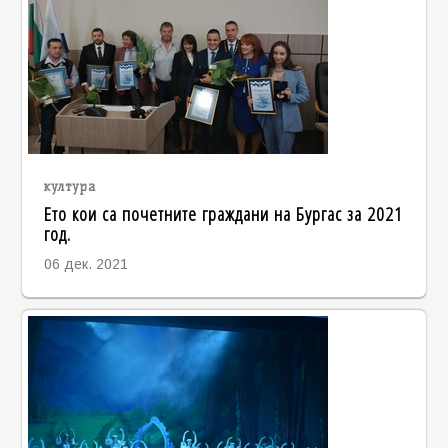
култура
Ето кои са почетните граждани на Бургас за 2021
год.
06 дек. 2021