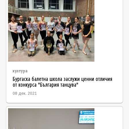
култура
Бургаска балетна школа заслужи ценни отличия
от конкурса "България танцува"
08 дек. 2021