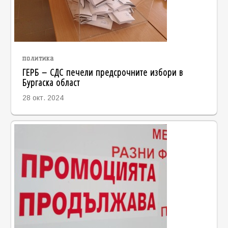
политика
ГЕРБ – СДС печели предсрочните избори в
Бургаска област
28 окт. 2024