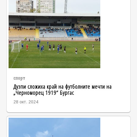
спорт
Дузпи сложиха край на футболните мечти на
„Черноморец 1919“ Бургас
28 окт. 2024