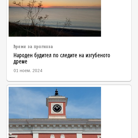
време за прогноза
Народен будител по следите на изгубеното
дреме
01 ноем. 2024