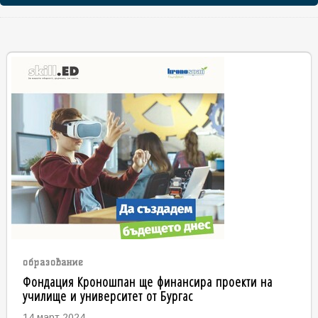
образование
Фондация Кроношпан ще финансира проекти на
училище и университет от Бургас
14 март 2024