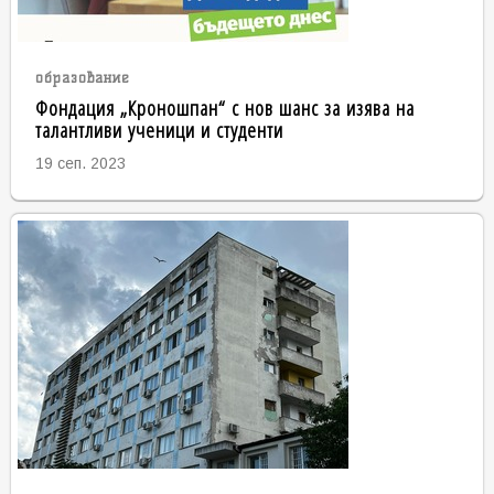
образование
Фондация „Кроношпан“ с нов шанс за изява на
талантливи ученици и студенти
19 сеп. 2023