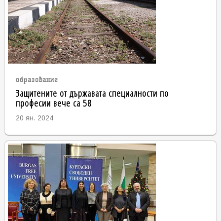
образование
Защитените от държавата специалности по
професии вече са 58
20 ян. 2024