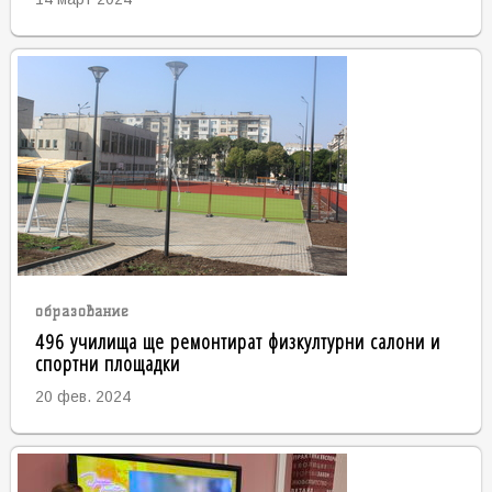
образование
496 училища ще ремонтират физкултурни салони и
спортни площадки
20 фев. 2024