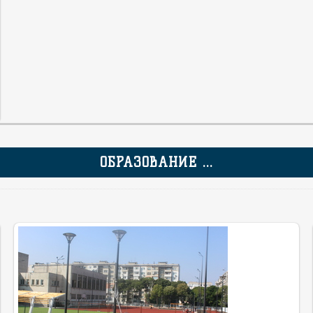
ОБРАЗОВАНИЕ ...