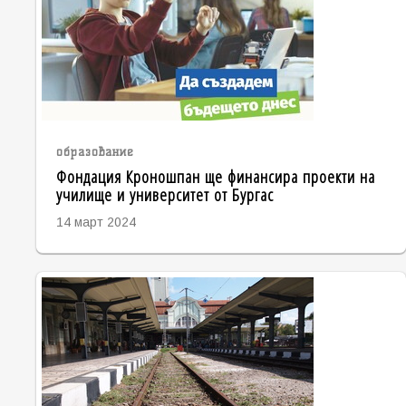
образование
Фондация Кроношпан ще финансира проекти на
училище и университет от Бургас
14 март 2024