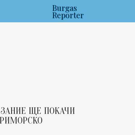
Burgas
Reporter
ЕЗАНИЕ ЩЕ ПОКАЧИ
ПРИМОРСКО