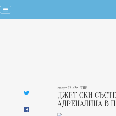
спорт 17 авг. 2016
ДЖЕТ СКИ СЪСТ
АДРЕНАЛИНА В 