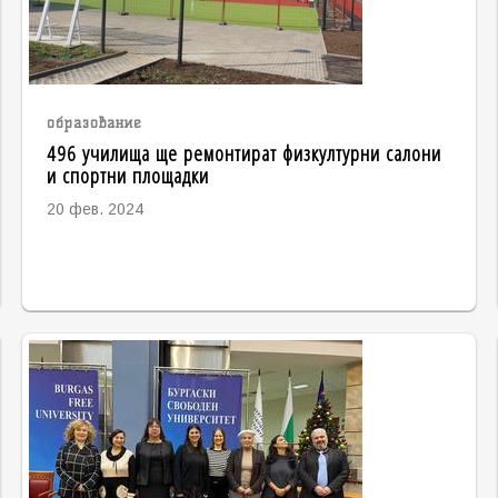
образование
496 училища ще ремонтират физкултурни салони
и спортни площадки
20 фев. 2024