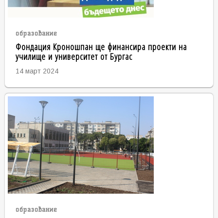
образование
Фондация Кроношпан ще финансира проекти на
училище и университет от Бургас
14 март 2024
образование