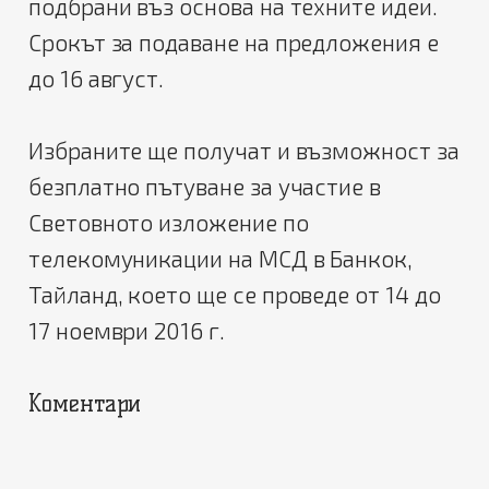
подбрани въз основа на техните идеи.
Срокът за подаване на предложения е
до 16 август.
Избраните ще получат и възможност за
безплатно пътуване за участие в
Световното изложение по
телекомуникации на МСД в Банкок,
Тайланд, което ще се проведе от 14 до
17 ноември 2016 г.
Коментари