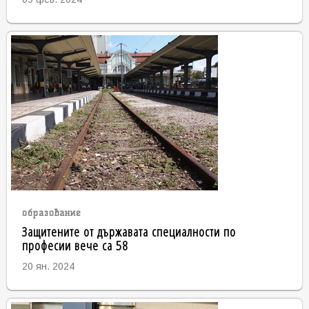
образование
Защитените от държавата специалности по
професии вече са 58
20 ян. 2024