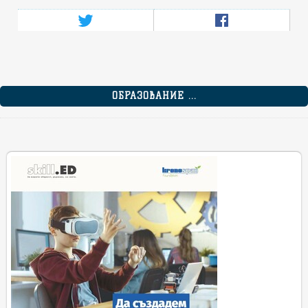
ОБРАЗОВАНИЕ ...