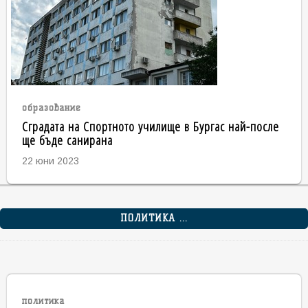
образование
Сградата на Спортното училище в Бургас най-после
ще бъде санирана
22 юни 2023
ПОЛИТИКА ...
политика