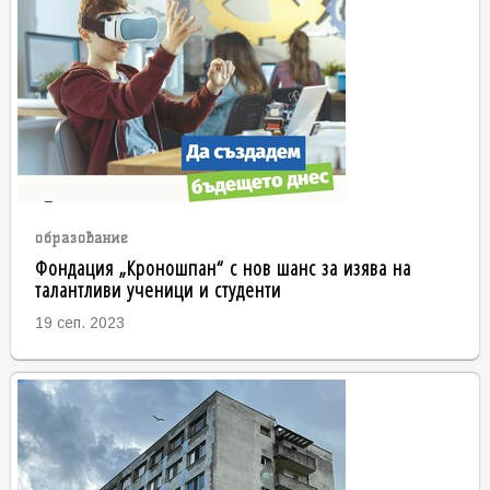
образование
Фондация „Кроношпан“ с нов шанс за изява на
талантливи ученици и студенти
19 сеп. 2023