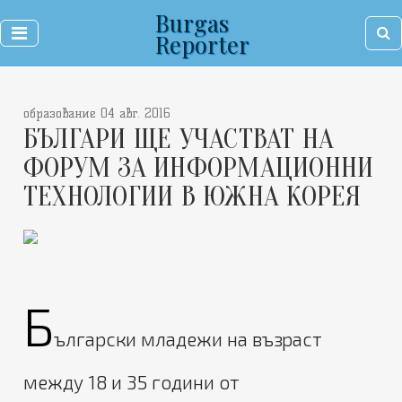
Burgas
Reporter
образование 04 авг. 2016
БЪЛГАРИ ЩЕ УЧАСТВАТ НА
ФОРУМ ЗА ИНФОРМАЦИОННИ
ТЕХНОЛОГИИ В ЮЖНА КОРЕЯ
Б
ългарски младежи на възраст
между 18 и 35 години от