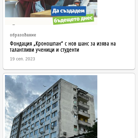
образование
Фондация „Кроношпан“ с нов шанс за изява на
талантливи ученици и студенти
19 сеп. 2023