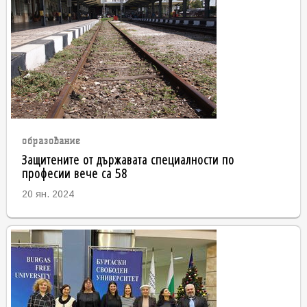
образование
Защитените от държавата специалности по
професии вече са 58
20 ян. 2024