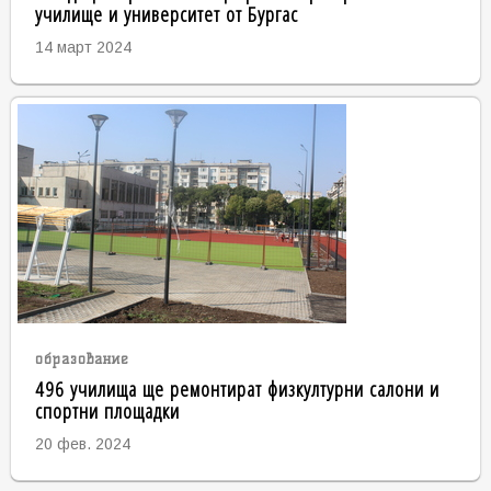
училище и университет от Бургас
14 март 2024
образование
496 училища ще ремонтират физкултурни салони и
спортни площадки
20 фев. 2024