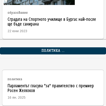
образование
Сградата на Спортното училище в Бургас най-после
ще бъде санирана
22 юни 2023
ПОЛИТИКА ...
политика
Парламентът гласува "за" правителство с премиер
Росен Желязков
16 ян. 2025