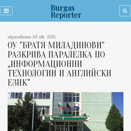
Burgas
Reporter
образование 04 авг. 2016
ОУ "БРАТЯ МИЛАДИНОВИ"
РАЗКРИВА ПАРАЛЕЛКА ПО
„ИНФОРМАЦИОННИ
ТЕХНОЛОГИИ И АНГЛИЙСКИ
ЕЗИК”