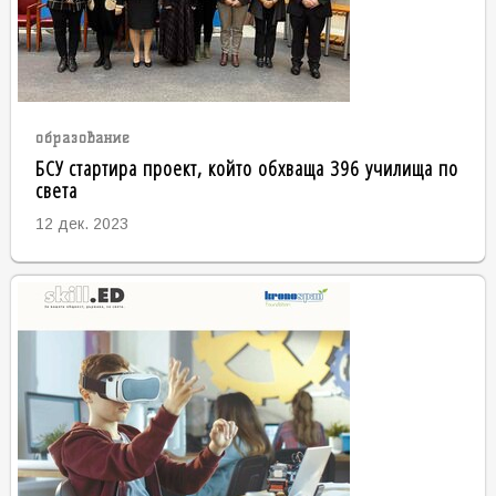
образование
БСУ стартира проект, който обхваща 396 училища по
света
12 дек. 2023