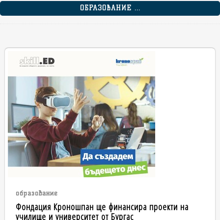
ОБРАЗОВАНИЕ ...
образование
Фондация Кроношпан ще финансира проекти на
училище и университет от Бургас