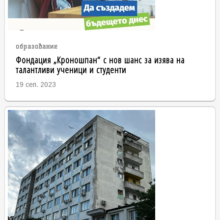
образование
Фондация „Кроношпан“ с нов шанс за изява на
талантливи ученици и студенти
19 сеп. 2023