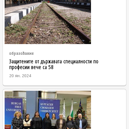
образование
Защитените от държавата специалности по
професии вече са 58
20 ян. 2024