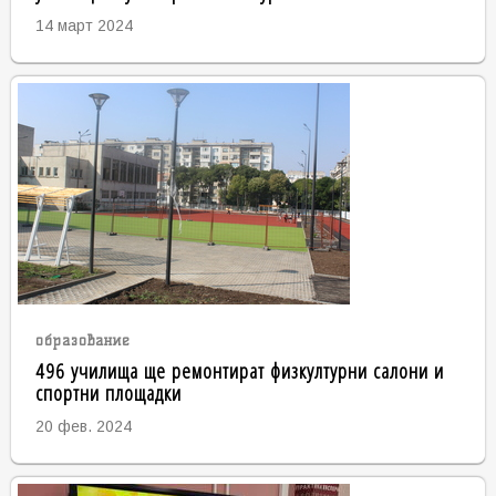
14 март 2024
образование
496 училища ще ремонтират физкултурни салони и
спортни площадки
20 фев. 2024