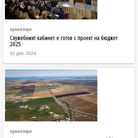
ориентири
Служебният кабинет е готов с проект на бюджет
2025
02 дек. 2024
ориентири