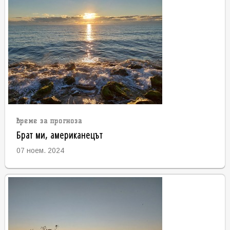
време за прогноза
Брат ми, американецът
07 ноем. 2024