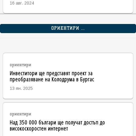
16 авг. 2024
ОРИЕНТИРИ ...
ориентири
Инвеститори ще представят проект за
преобразяване на Колодрума в Бургас
13 ян. 2025
ориентири
Над 350 000 българи ще получат достъп до
високоскоростен интернет