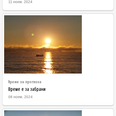
11 ноем. 2024
време за прогноза
Време е за забрани
08 ноем. 2024