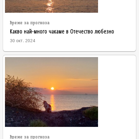
време за прогноза
Какво най-много чакаме в Отечество любезно
30 окт. 2024
време за прогноза