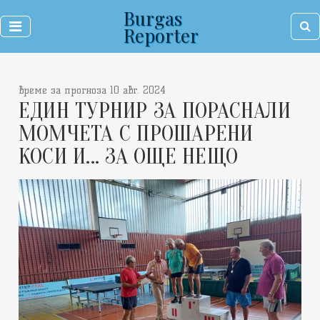
Burgas
Reporter
време за прогноза 10 авг. 2024
ЕДИН ТУРНИР ЗА ПОРАСНАЛИ
МОМЧЕТА С ПРОШАРЕНИ
КОСИ И... ЗА ОЩЕ НЕЩО