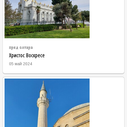
пред олтара
Христос Воскресе
05 май 2024