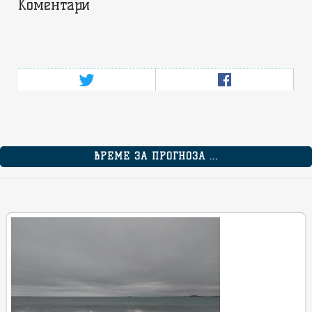
Коментари
ВРЕМЕ ЗА ПРОГНОЗА ...