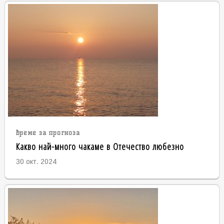
време за прогноза
Какво най-много чакаме в Отечество любезно
30 окт. 2024