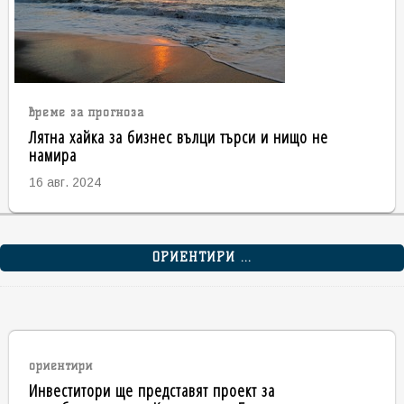
време за прогноза
Лятна хайка за бизнес вълци търси и нищо не
намира
16 авг. 2024
ОРИЕНТИРИ ...
ориентири
Инвеститори ще представят проект за