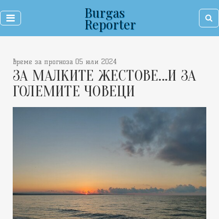
Burgas
Reporter
време за прогноза 05 юли 2024
ЗА МАЛКИТЕ ЖЕСТОВЕ...И ЗА
ГОЛЕМИТЕ ЧОВЕЦИ