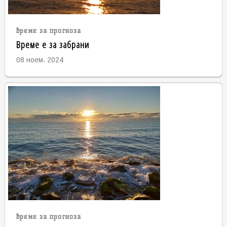
време за прогноза
Време е за забрани
08 ноем. 2024
време за прогноза