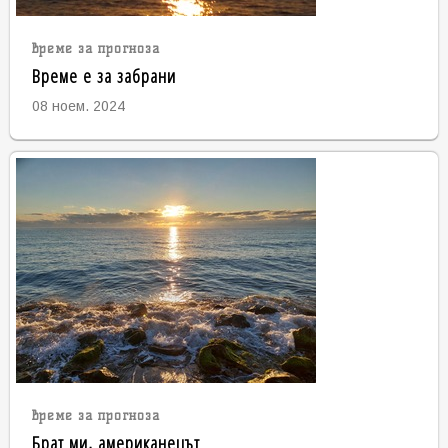
време за прогноза
Време е за забрани
08 ноем. 2024
време за прогноза
Брат ми, американецът