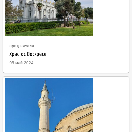
пред олтара
Христос Воскресе
05 май 2024