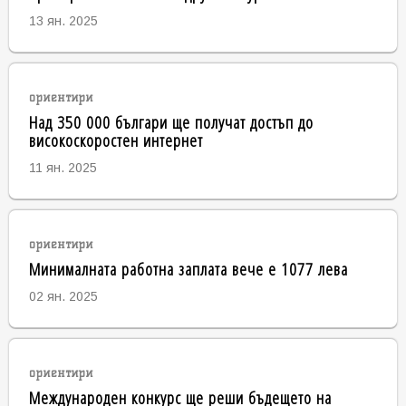
13 ян. 2025
ориентири
Над 350 000 българи ще получат достъп до
високоскоростен интернет
11 ян. 2025
ориентири
Минималната работна заплата вече е 1077 лева
02 ян. 2025
ориентири
Международен конкурс ще реши бъдещето на