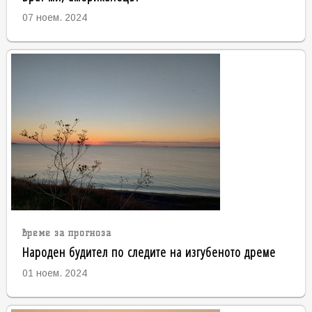
07 ноем. 2024
време за прогноза
Народен будител по следите на изгубеното дреме
01 ноем. 2024