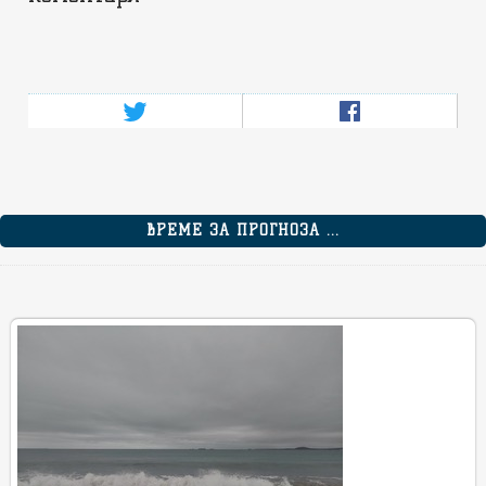
ВРЕМЕ ЗА ПРОГНОЗА ...