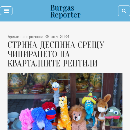
Burgas
Reporter
време за прогноза 29 апр. 2024
СТРИНА ДЕСПИНА СРЕЩУ
ЧИПИРАНЕТО НА
КВАРТАЛНИТЕ РЕПТИЛИ