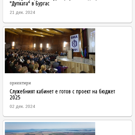
"Дупката" в Бургас
21 дек. 2024
ориентири
Служебният кабинет е готов с проект на бюджет
2025
02 дек. 2024