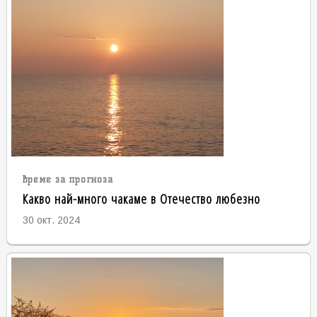
време за прогноза
Какво най-много чакаме в Отечество любезно
30 окт. 2024