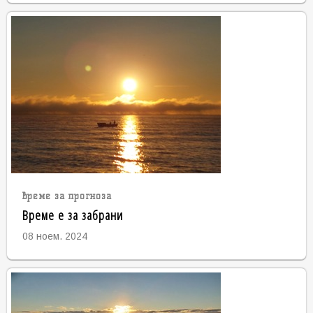
време за прогноза
Време е за забрани
08 ноем. 2024