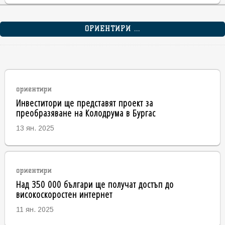
ОРИЕНТИРИ ...
ориентири
Инвеститори ще представят проект за
преобразяване на Колодрума в Бургас
13 ян. 2025
ориентири
Над 350 000 българи ще получат достъп до
високоскоростен интернет
11 ян. 2025