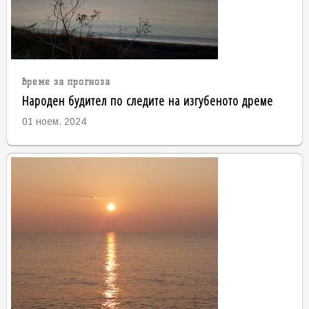
време за прогноза
Народен будител по следите на изгубеното дреме
01 ноем. 2024