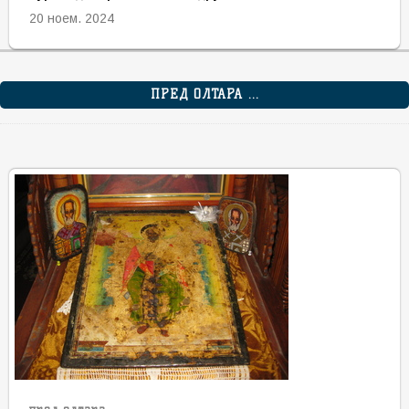
20 ноем. 2024
ПРЕД ОЛТАРА ...