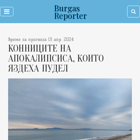
Burgas
Reporter
време за прогноза 13 апр. 2024
КОННИЦИТЕ НА
АПОКАЛИПСИСА, КОИТО
ЯЗДЕХА ПУДЕЛ