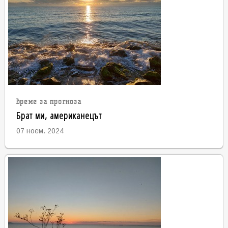
време за прогноза
Брат ми, американецът
07 ноем. 2024