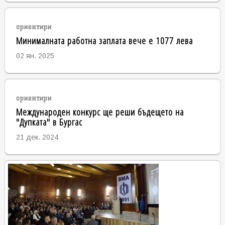
ориентири
Минималната работна заплата вече е 1077 лева
02 ян. 2025
ориентири
Международен конкурс ще реши бъдещето на
"Дупката" в Бургас
21 дек. 2024