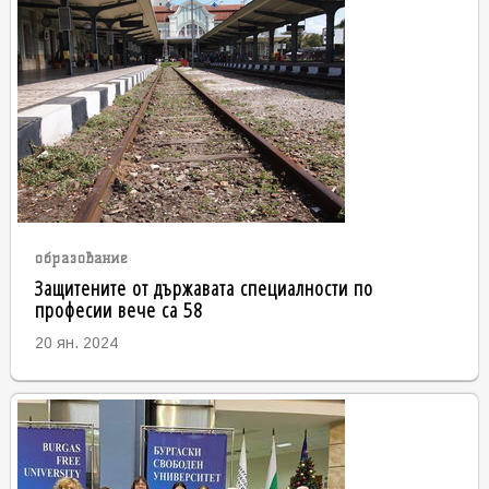
образование
Защитените от държавата специалности по
професии вече са 58
20 ян. 2024