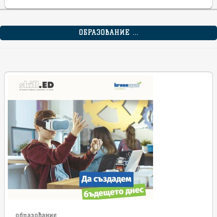
ОБРАЗОВАНИЕ ...
образование