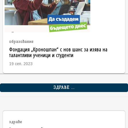
образование
Фондация „Кроношпан“ с нов шанс за изява на
талантливи ученици и студенти
19 сеп. 2023
ЗДРАВЕ ...
здраве