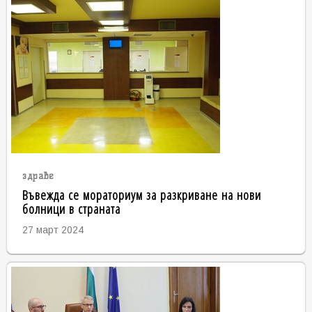
здраве
Въвежда се мораториум за разкриване на нови
болници в страната
27 март 2024