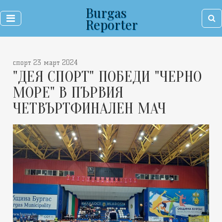
Burgas
Reporter
спорт 23 март 2024
"ДЕЯ СПОРТ" ПОБЕДИ "ЧЕРНО
МОРЕ" В ПЪРВИЯ
ЧЕТВЪРТФИНАЛЕН МАЧ