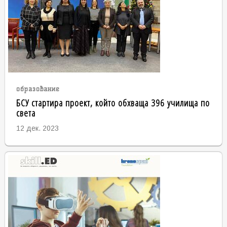
образование
БСУ стартира проект, който обхваща 396 училища по
света
12 дек. 2023