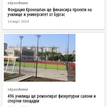
образование
Фондация Кроношпан ще финансира проекти на
училище и университет от Бургас
14 март 2024
образование
496 училища ще ремонтират физкултурни салони и
спортни площадки