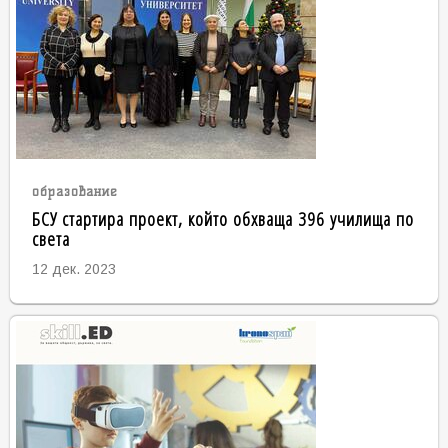
образование
БСУ стартира проект, който обхваща 396 училища по
света
12 дек. 2023