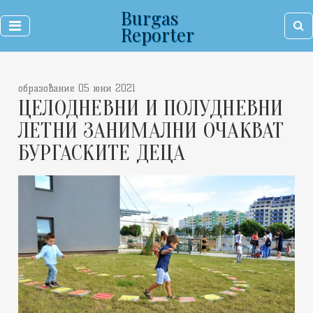
Burgas
Reporter
образование 05 юни 2021
ЦЕЛОДНЕВНИ И ПОЛУДНЕВНИ
ЛЕТНИ ЗАНИМАЛНИ ОЧАКВАТ
БУРГАСКИТЕ ДЕЦА