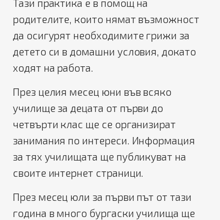
Тази практика е в помощ на
родителите, които нямат възможност
да осигурят необходимите грижи за
детето си в домашни условия, докато
ходят на работа.
През целия месец юни във всяко
училище за децата от първи до
четвърти клас ще се организират
занимания по интереси. Информация
за тях училищата ще публикуват на
своите интернет страници.
През месец юли за първи път от тази
година в много бургаски училища ще