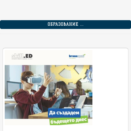
ОБРАЗОВАНИЕ ...