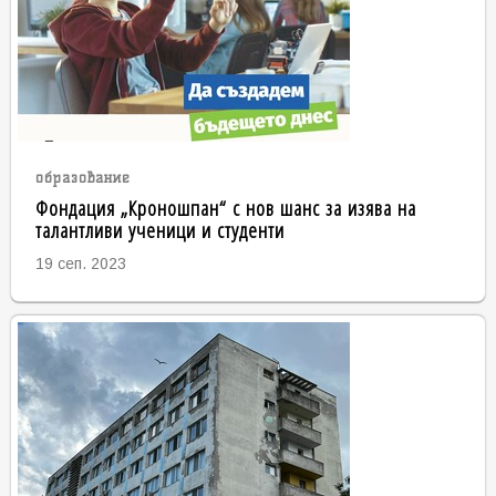
образование
Фондация „Кроношпан“ с нов шанс за изява на
талантливи ученици и студенти
19 сеп. 2023