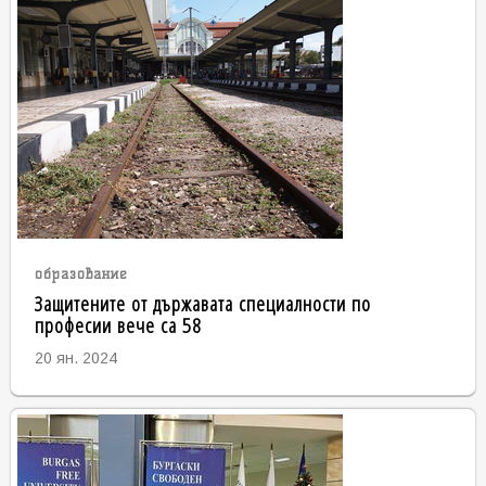
образование
Защитените от държавата специалности по
професии вече са 58
20 ян. 2024