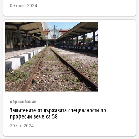
09 фев. 2024
образование
Защитените от държавата специалности по
професии вече са 58
20 ян. 2024