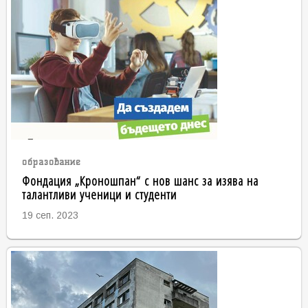
образование
Фондация „Кроношпан“ с нов шанс за изява на
талантливи ученици и студенти
19 сеп. 2023