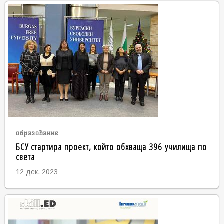
образование
БСУ стартира проект, който обхваща 396 училища по
света
12 дек. 2023