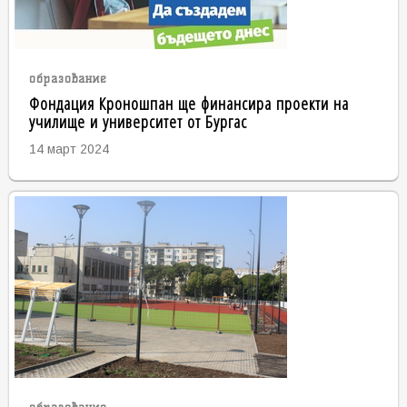
образование
Фондация Кроношпан ще финансира проекти на
училище и университет от Бургас
14 март 2024