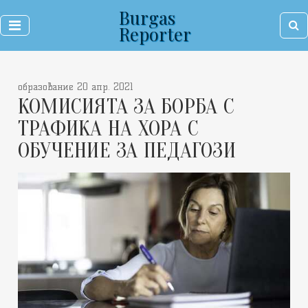
Burgas
Reporter
образование 20 апр. 2021
КОМИСИЯТА ЗА БОРБА С
ТРАФИКА НА ХОРА С
ОБУЧЕНИЕ ЗА ПЕДАГОЗИ