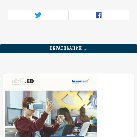
ОБРАЗОВАНИЕ ...