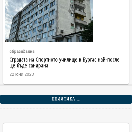
образование
Сградата на Спортното училище в Бургас най-после
ще бъде санирана
22 юни 2023
ПОЛИТИКА ...