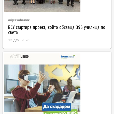
образование
БСУ стартира проект, който обхваща 396 училища по
света
12 дек. 2023