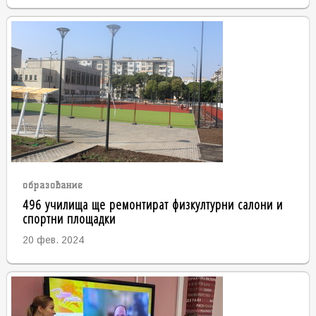
образование
496 училища ще ремонтират физкултурни салони и
спортни площадки
20 фев. 2024