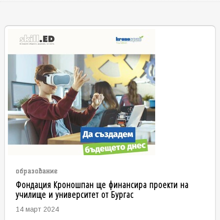
образование
Фондация Кроношпан ще финансира проекти на
училище и университет от Бургас
14 март 2024