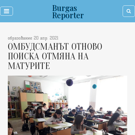
Burgas
Reporter
образование 20 апр. 2021
ОМБУДСМАНЪТ ОТНОВО
ПОИСКА ОТМЯНА НА
МАТУРИТЕ