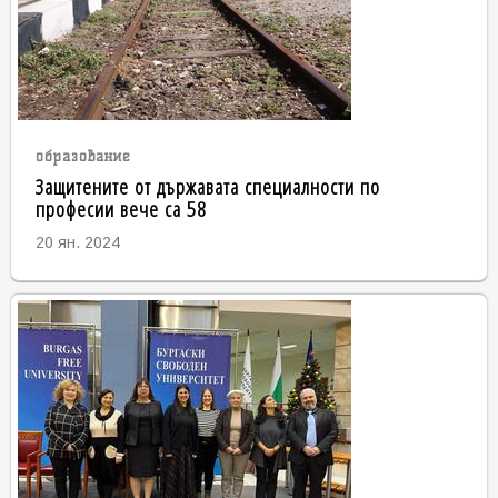
образование
Защитените от държавата специалности по
професии вече са 58
20 ян. 2024