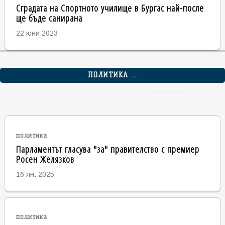
Сградата на Спортното училище в Бургас най-после
ще бъде санирана
22 юни 2023
ПОЛИТИКА ...
политика
Парламентът гласува "за" правителство с премиер
Росен Желязков
16 ян. 2025
политика