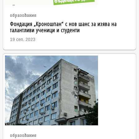
образование
Фондация „Кроношпан“ с нов шанс за изява на
талантливи ученици и студенти
19 сеп. 2023
образование