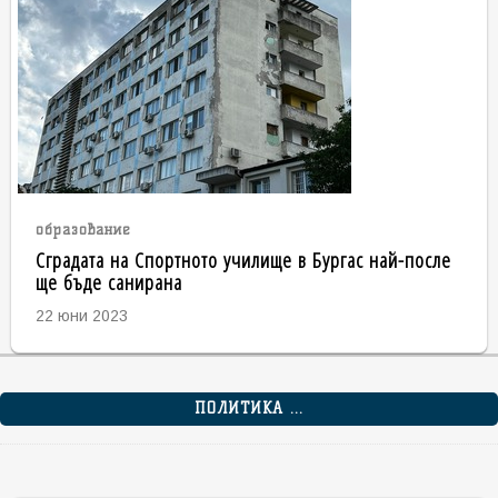
образование
Сградата на Спортното училище в Бургас най-после
ще бъде санирана
22 юни 2023
ПОЛИТИКА ...