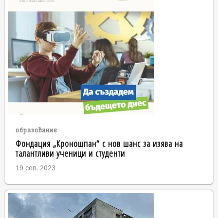
образование
Фондация „Кроношпан“ с нов шанс за изява на
талантливи ученици и студенти
19 сеп. 2023