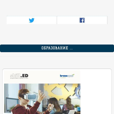
ОБРАЗОВАНИЕ ...