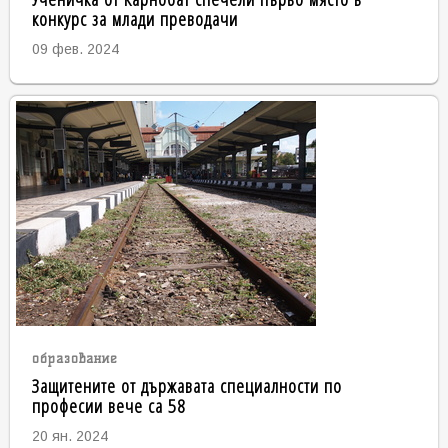
конкурс за млади преводачи
09 фев. 2024
образование
Защитените от държавата специалности по
професии вече са 58
20 ян. 2024