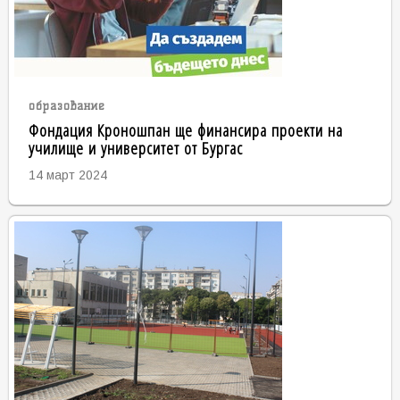
образование
Фондация Кроношпан ще финансира проекти на
училище и университет от Бургас
14 март 2024