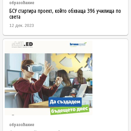
образование
БСУ стартира проект, който обхваща 396 училища по
света
12 дек. 2023
образование