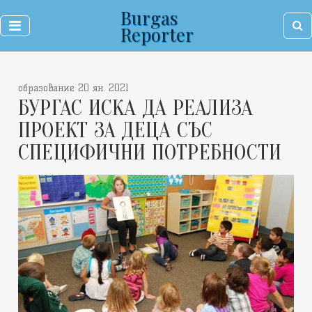
Burgas
Reporter
образование 20 ян. 2021
БУРГАС ИСКА ДА РЕАЛИЗА
ПРОЕКТ ЗА ДЕЦА СЪС
СПЕЦИФИЧНИ ПОТРЕБНОСТИ