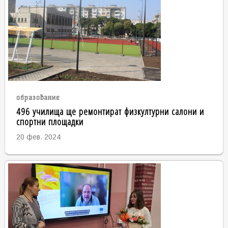
образование
496 училища ще ремонтират физкултурни салони и
спортни площадки
20 фев. 2024