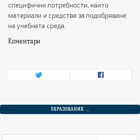
специфични потребности, както
материали и средства за подобряване
на учебната среда.
Коментари
ОБРАЗОВАНИЕ ...