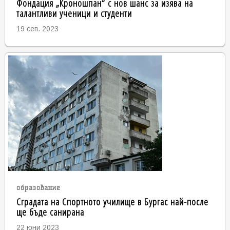
Фондация „Кроношпан“ с нов шанс за изява на
талантливи ученици и студенти
19 сеп. 2023
образование
Сградата на Спортното училище в Бургас най-после
ще бъде санирана
22 юни 2023