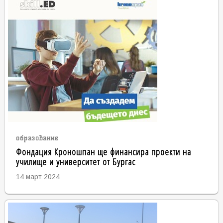
образование
Фондация Кроношпан ще финансира проекти на
училище и университет от Бургас
14 март 2024