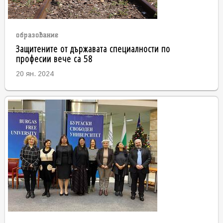
образование
Защитените от държавата специалности по
професии вече са 58
20 ян. 2024