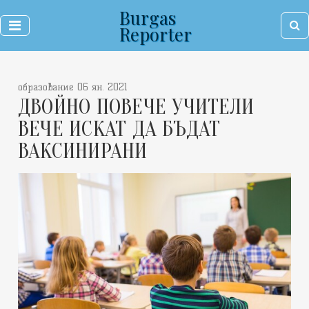
Burgas
Reporter
образование 06 ян. 2021
ДВОЙНО ПОВЕЧЕ УЧИТЕЛИ
ВЕЧЕ ИСКАТ ДА БЪДАТ
ВАКСИНИРАНИ