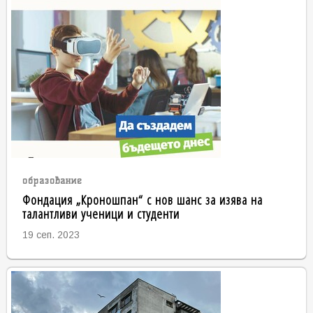
образование
Фондация „Кроношпан“ с нов шанс за изява на
талантливи ученици и студенти
19 сеп. 2023