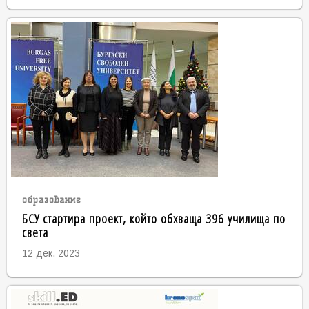
образование
БСУ стартира проект, който обхваща 396 училища по
света
12 дек. 2023