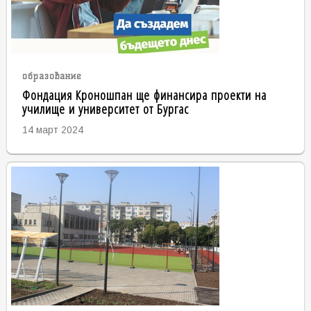
образование
Фондация Кроношпан ще финансира проекти на
училище и университет от Бургас
14 март 2024