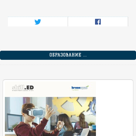
ОБРАЗОВАНИЕ ...