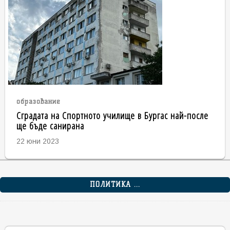
образование
Сградата на Спортното училище в Бургас най-после
ще бъде санирана
22 юни 2023
ПОЛИТИКА ...