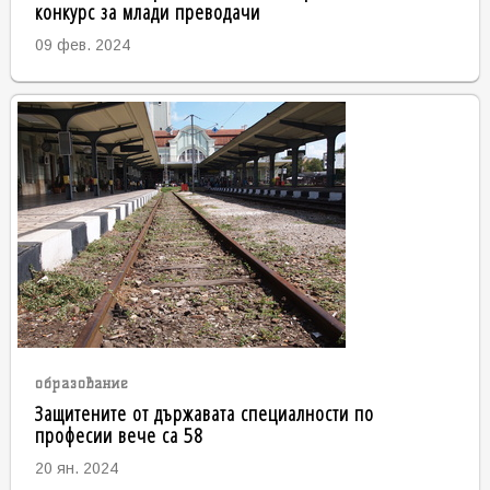
конкурс за млади преводачи
09 фев. 2024
образование
Защитените от държавата специалности по
професии вече са 58
20 ян. 2024