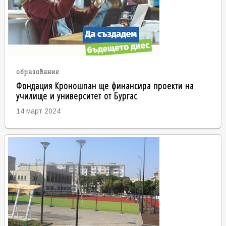
образование
Фондация Кроношпан ще финансира проекти на
училище и университет от Бургас
14 март 2024