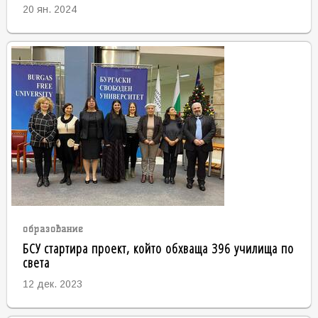
20 ян. 2024
образование
БСУ стартира проект, който обхваща 396 училища по
света
12 дек. 2023