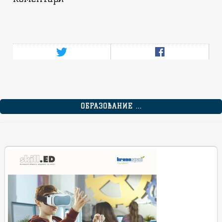
ОБРАЗОВАНИЕ ...