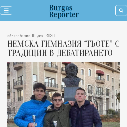
Burgas
Reporter
образование 10 дек. 2020
НЕМСКА ГИМНАЗИЯ “ГЬОТЕ” С
ТРАДИЦИИ В ДЕБАТИРАНЕТО