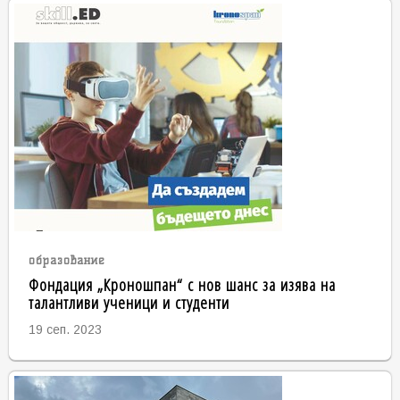
образование
Фондация „Кроношпан“ с нов шанс за изява на
талантливи ученици и студенти
19 сеп. 2023