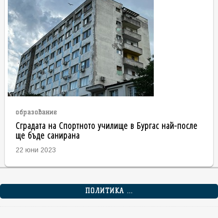
образование
Сградата на Спортното училище в Бургас най-после
ще бъде санирана
22 юни 2023
ПОЛИТИКА ...