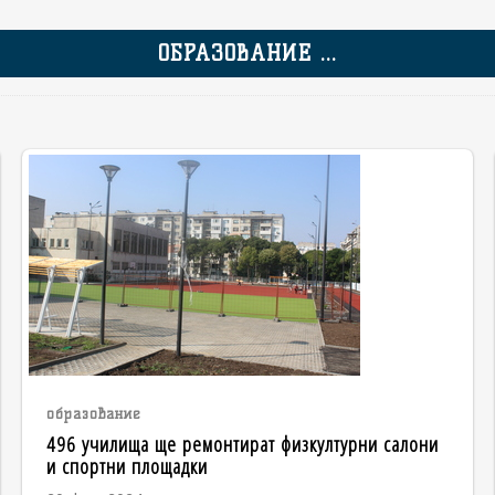
ОБРАЗОВАНИЕ ...
образование
496 училища ще ремонтират физкултурни салони
и спортни площадки