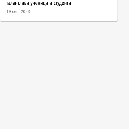
талантливи ученици и студенти
19 сеп. 2023