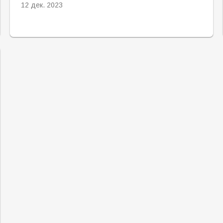
12 дек. 2023