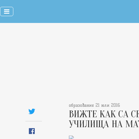
образование 21 юли 2016
ВИЖТЕ КАК СА С
УЧИЛИЩА НА МАТ