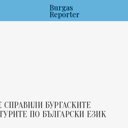
Burgas
Reporter
Е СПРАВИЛИ БУРГАСКИТЕ
УРИТЕ ПО БЪЛГАРСКИ ЕЗИК