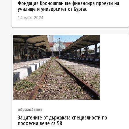
Фондация Кроношпан ще финансира проекти на
училище и университет от Бургас
14 март 2024
образование
Защитените от държавата специалности по
професии вече са 58