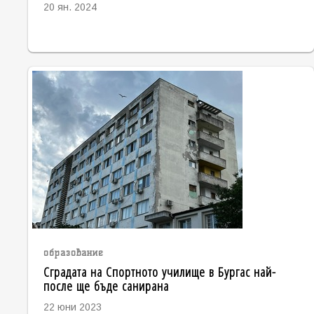
20 ян. 2024
образование
Сградата на Спортното училище в Бургас най-
после ще бъде санирана
22 юни 2023