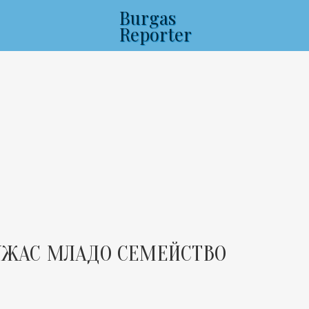
Burgas
Reporter
 УЖАС МЛАДО СЕМЕЙСТВО