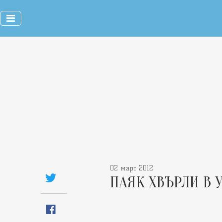
02 март 2012
ПАЯК ХВЪРЛИ В