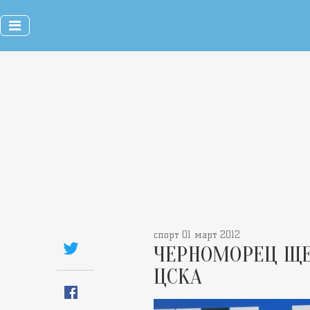
спорт 01 март 2012
ЧЕРНОМОРЕЦ ЩЕ
ЦСКА