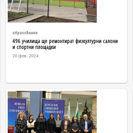
образование
496 училища ще ремонтират физкултурни салони
и спортни площадки
20 фев. 2024