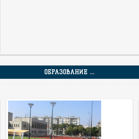
ОБРАЗОВАНИЕ ...