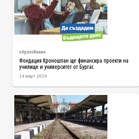
образование
Фондация Кроношпан ще финансира проекти на
училище и университет от Бургас
14 март 2024