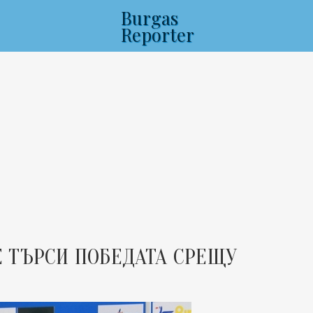
Burgas
Reporter
 ТЪРСИ ПОБЕДАТА СРЕЩУ