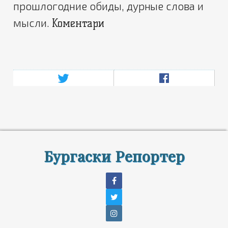
прошлогодние обиды, дурные слова и
мысли.
Коментари
Бургаски Репортер