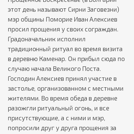
этот день называют Сирни Заговезни)
мэр общины Поморие Иван Алексиев
просил прощения у своих сограждан.
Градоначальник исполнил
традиционный ритуал во время визита
в деревню Каменар. Он прибыл сюда по
случаю начала Великого Поста.
Господин Алексиев принял участие в
застолье, организованном с местными
жителями. Во время обеда в деревне
разожгли ритуальный огонь, и все
присутствующие, а с ними и мэр,
попросили друг у друга прощения за