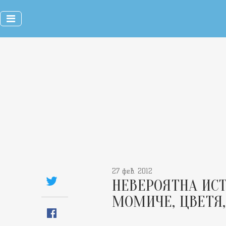
27 фев. 2012
НЕВЕРОЯТНА ИСТ
МОМИЧЕ, ЦВЕТЯ,