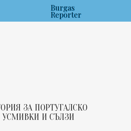
Burgas
Reporter
ОРИЯ ЗА ПОРТУГАЛСКО
 УСМИВКИ И СЪЛЗИ