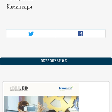
Коментари
ОБРАЗОВАНИЕ ...