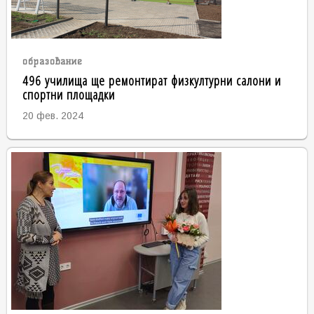
образование
496 училища ще ремонтират физкултурни салони и
спортни площадки
20 фев. 2024