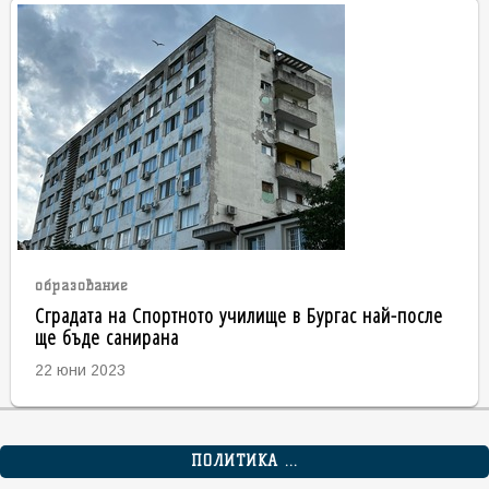
образование
Сградата на Спортното училище в Бургас най-после
ще бъде санирана
22 юни 2023
ПОЛИТИКА ...