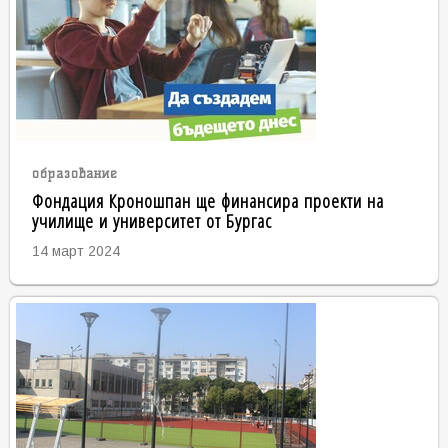
образование
Фондация Кроношпан ще финансира проекти на
училище и университет от Бургас
14 март 2024