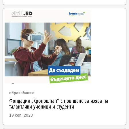
образование
Фондация „Кроношпан“ с нов шанс за изява на
талантливи ученици и студенти
19 сеп. 2023