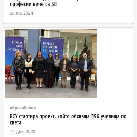
професии вече са 58
20 ян. 2024
образование
БСУ стартира проект, който обхваща 396 училища по
света
12 дек. 2023