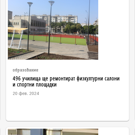
образование
496 училища ще ремонтират физкултурни салони
и спортни площадки
20 фев. 2024