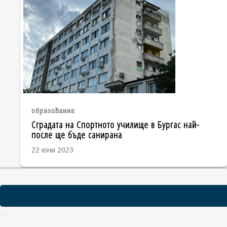
образование
Сградата на Спортното училище в Бургас най-
после ще бъде санирана
22 юни 2023