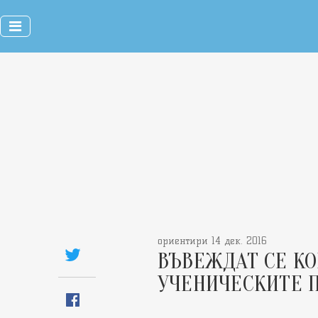
ориентири 14 дек. 2016
ВЪВЕЖДАТ СЕ КО
УЧЕНИЧЕСКИТЕ 