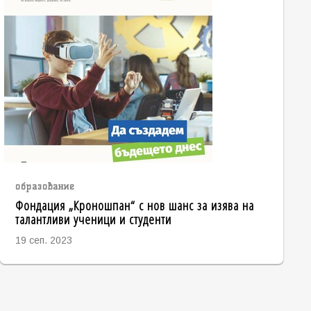
образование
Фондация „Кроношпан“ с нов шанс за изява на
талантливи ученици и студенти
19 сеп. 2023