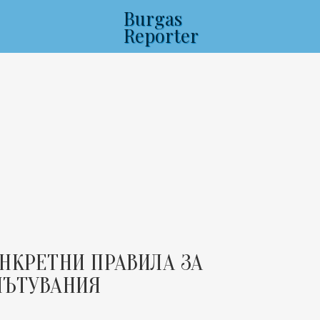
Burgas
Reporter
НКРЕТНИ ПРАВИЛА ЗА
ПЪТУВАНИЯ