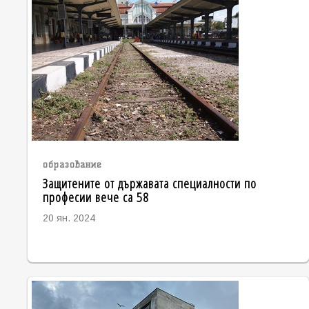
образование
Защитените от държавата специалности по
професии вече са 58
20 ян. 2024