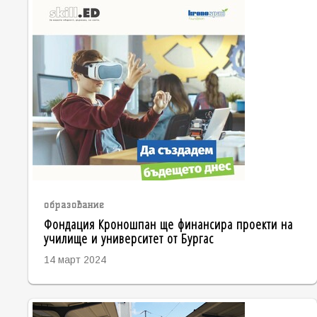
образование
Фондация Кроношпан ще финансира проекти на
училище и университет от Бургас
14 март 2024