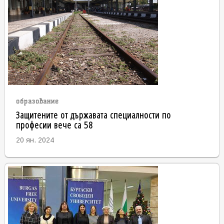
образование
Защитените от държавата специалности по
професии вече са 58
20 ян. 2024