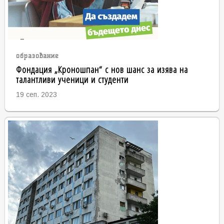
образование
Фондация „Кроношпан“ с нов шанс за изява на
талантливи ученици и студенти
19 сеп. 2023