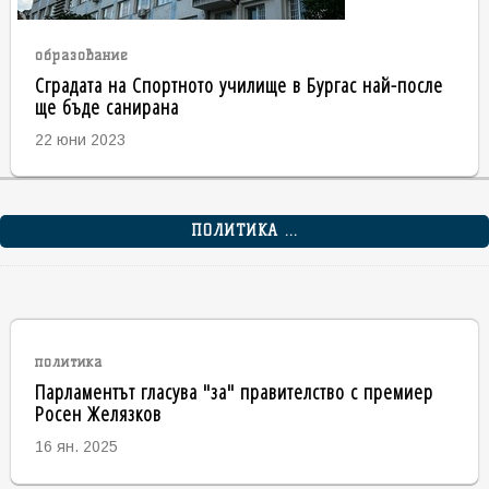
образование
Сградата на Спортното училище в Бургас най-после
ще бъде санирана
22 юни 2023
ПОЛИТИКА ...
политика
Парламентът гласува "за" правителство с премиер
Росен Желязков
16 ян. 2025