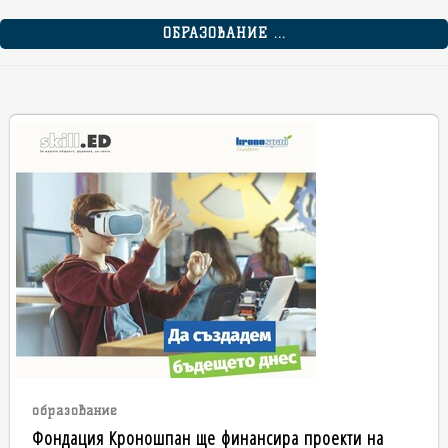
ОБРАЗОВАНИЕ ...
образование
Фондация Кроношпан ще финансира проекти на