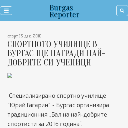
Burgas
Reporter
спорт 13 дек. 2016
СПОРТНОТО УЧИЛИЩЕ В
БУРГАС ЩЕ НАГРАДИ НАЙ-
ДОБРИТЕ СИ УЧЕНИЦИ
Специализирано спортно училище
"Юрий Гагарин" - Бургас организира
традиционния „Бал на най-добрите
спортисти за 2016 година”.