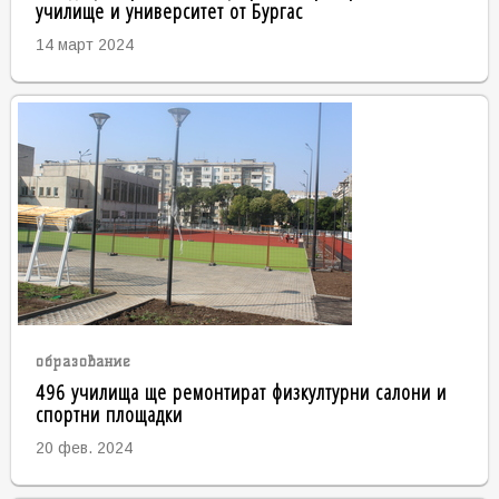
училище и университет от Бургас
14 март 2024
образование
496 училища ще ремонтират физкултурни салони и
спортни площадки
20 фев. 2024